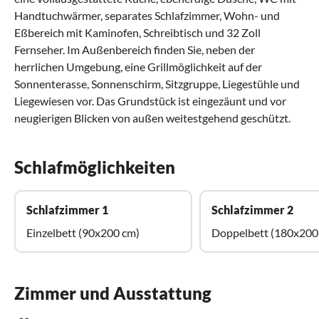
Handtuchwärmer, separates Schlafzimmer, Wohn- und
Eßbereich mit Kaminofen, Schreibtisch und 32 Zoll
Fernseher. Im Außenbereich finden Sie, neben der
herrlichen Umgebung, eine Grillmöglichkeit auf der
Sonnenterasse, Sonnenschirm, Sitzgruppe, Liegestühle und
Liegewiesen vor. Das Grundstück ist eingezäunt und vor
neugierigen Blicken von außen weitestgehend geschützt.
Schlafmöglichkeiten
Schlafzimmer 1
Schlafzimmer 2
Einzelbett (90x200 cm)
Doppelbett (180x200
Zimmer und Ausstattung