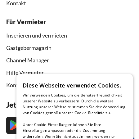
Kontakt
Für Vermieter
Inserieren und vermieten
Gastgebermagazin
Channel Manager
Hilfe Vermieter
Diese Webseite verwendet Cookies.
Kontakt
Wir verwenden Cookies, um die Benutzerfreundlichkeit
unserer Website zu verbessern. Durch die weitere
Jetzt die App downloaden
Nutzung unserer Webseite stimmen Sie der Verwendung
von Cookies gemäß unserer Cookie-Richtlinie zu.
Unter Cookie-Einstellungen können Sie Ihre
Einstellungen anpassen oder die Zustimmung
widerrufen. Wenn Sie nicht zustimmen, werden nur