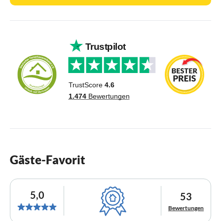
Gäste-Favorit
5,0
53
Bewertungen