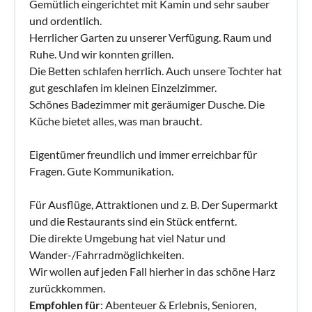
Gemütlich eingerichtet mit Kamin und sehr sauber
und ordentlich.
Herrlicher Garten zu unserer Verfügung. Raum und
Ruhe. Und wir konnten grillen.
Die Betten schlafen herrlich. Auch unsere Tochter hat
gut geschlafen im kleinen Einzelzimmer.
Schönes Badezimmer mit geräumiger Dusche. Die
Küche bietet alles, was man braucht.
Eigentümer freundlich und immer erreichbar für
Fragen. Gute Kommunikation.
Für Ausflüge, Attraktionen und z. B. Der Supermarkt
und die Restaurants sind ein Stück entfernt.
Die direkte Umgebung hat viel Natur und
Wander-/Fahrradmöglichkeiten.
Wir wollen auf jeden Fall hierher in das schöne Harz
zurückkommen.
Empfohlen für
: Abenteuer & Erlebnis, Senioren,