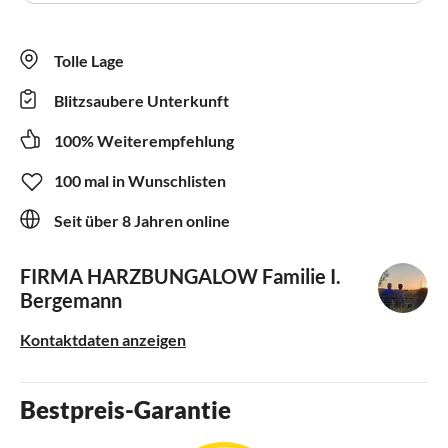
Tolle Lage
Blitzsaubere Unterkunft
100% Weiterempfehlung
100 mal in Wunschlisten
Seit über 8 Jahren online
FIRMA HARZBUNGALOW
Familie I.
Bergemann
Kontaktdaten anzeigen
Bestpreis-Garantie