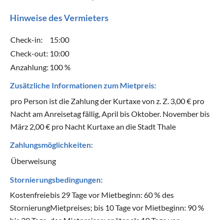
Hinweise des Vermieters
Check-in:
15:00
Check-out:
10:00
Anzahlung:
100 %
Zusätzliche Informationen zum Mietpreis:
pro Person ist die Zahlung der Kurtaxe von z. Z. 3,00 € pro
Nacht am Anreisetag fällig, April bis Oktober. November bis
März 2,00 € pro Nacht Kurtaxe an die Stadt Thale
Zahlungsmöglichkeiten:
Überweisung
Stornierungsbedingungen:
Kostenfreie
bis 29 Tage vor Mietbeginn: 60 % des
Stornierung
Mietpreises; bis 10 Tage vor Mietbeginn: 90 %