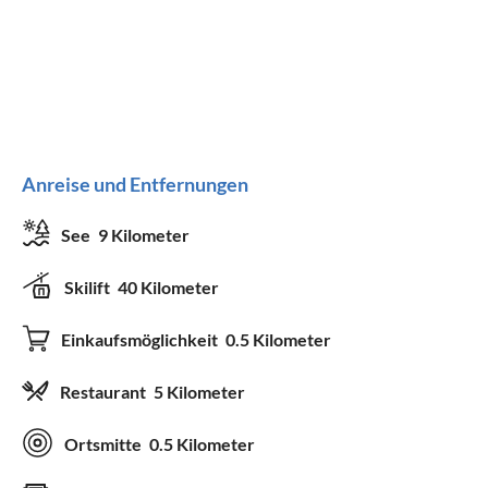
Anreise und Entfernungen
See
9 Kilometer
Skilift
40 Kilometer
Einkaufsmöglichkeit
0.5 Kilometer
Restaurant
5 Kilometer
Ortsmitte
0.5 Kilometer