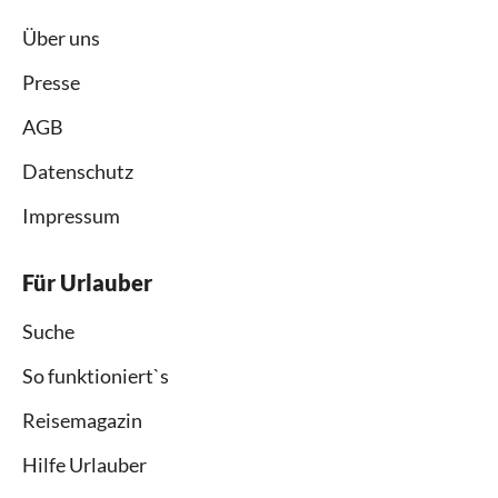
Über uns
Presse
AGB
Datenschutz
Impressum
Für Urlauber
Suche
So funktioniert`s
Reisemagazin
Hilfe Urlauber