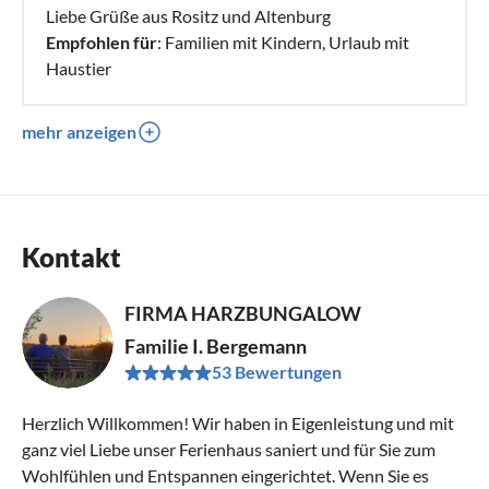
Liebe Grüße aus Rositz und Altenburg
Empfohlen für
: Familien mit Kindern, Urlaub mit
Haustier
mehr anzeigen
Kontakt
FIRMA HARZBUNGALOW
Familie I. Bergemann
53 Bewertungen
Herzlich Willkommen! Wir haben in Eigenleistung und mit
ganz viel Liebe unser Ferienhaus saniert und für Sie zum
Wohlfühlen und Entspannen eingerichtet. Wenn Sie es