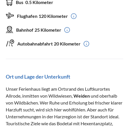
Bus
0.5 Kilometer
Flughafen
120 Kilometer
Bahnhof
25 Kilometer
Autobahnabfahrt
20 Kilometer
Ort und Lage der Unterkunft
Unser Ferienhaus liegt am Ortsrand des Luftkurortes
Allrode, inmitten von Wildwiesen,
Weiden
und oberhalb
von Wildbächen. Wer Ruhe und Erholung bei frischer klarer
Harzluft sucht, wird sich hier wohlfühlen. Aber auch für
Unternehmungen in der Harzregion ist der Standort ideal.
Touristische Ziele wie das Bodetal mit Hexentanzplatz,