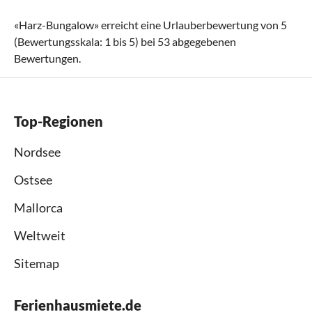
«
Harz-Bungalow
» erreicht eine Urlauberbewertung von
5
(Bewertungsskala:
1
bis
5
) bei
53
abgegebenen
Bewertungen.
Top-Regionen
Nordsee
Ostsee
Mallorca
Weltweit
Sitemap
Ferienhausmiete.de