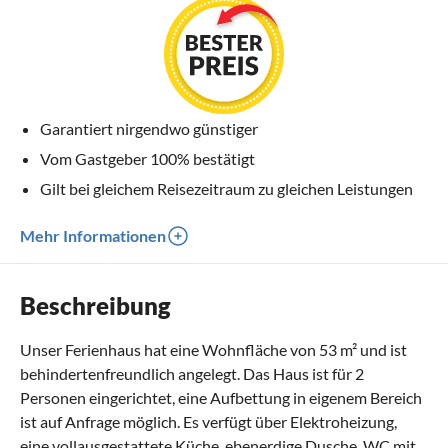
Garantiert nirgendwo günstiger
Vom Gastgeber 100% bestätigt
Gilt bei gleichem Reisezeitraum zu gleichen Leistungen
Mehr Informationen
Beschreibung
Unser Ferienhaus hat eine Wohnfläche von 53 m² und ist
behindertenfreundlich angelegt. Das Haus ist für 2
Personen eingerichtet, eine Aufbettung in eigenem Bereich
ist auf Anfrage möglich. Es verfügt über Elektroheizung,
eine vollausgestattete Küche, ebenerdige Dusche, WC mit