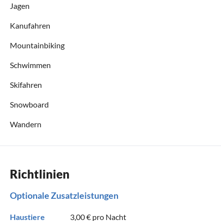
Jagen
Kanufahren
Mountainbiking
Schwimmen
Skifahren
Snowboard
Wandern
Richtlinien
Optionale Zusatzleistungen
Haustiere
3,00 €
pro Nacht