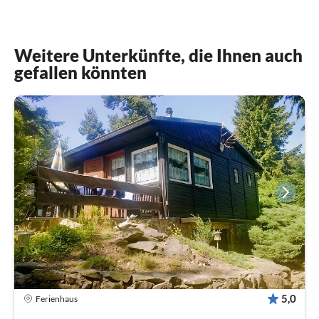
Weitere Unterkünfte, die Ihnen auch
gefallen könnten
5,0
Ferienhaus