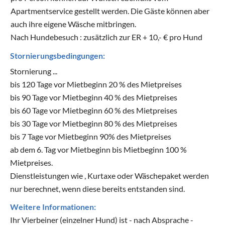
Apartmentservice gestellt werden. Die Gäste können aber
auch ihre eigene Wäsche mitbringen.
Nach Hundebesuch : zusätzlich zur ER + 10,- € pro Hund
Stornierungsbedingungen:
Stornierung ...
bis 120 Tage vor Mietbeginn 20 % des Mietpreises
bis 90 Tage vor Mietbeginn 40 % des Mietpreises
bis 60 Tage vor Mietbeginn 60 % des Mietpreises
bis 30 Tage vor Mietbeginn 80 % des Mietpreises
bis 7 Tage vor Mietbeginn 90% des Mietpreises
ab dem 6. Tag vor Mietbeginn bis Mietbeginn 100 %
Mietpreises.
Dienstleistungen wie , Kurtaxe oder Wäschepaket werden
nur berechnet, wenn diese bereits entstanden sind.
Weitere Informationen:
Ihr Vierbeiner (einzelner Hund) ist - nach Absprache -