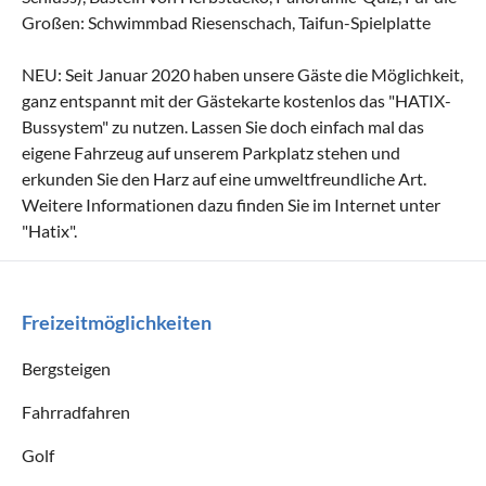
Großen: Schwimmbad Riesenschach, Taifun-Spielplatte
NEU: Seit Januar 2020 haben unsere Gäste die Möglichkeit,
ganz entspannt mit der Gästekarte kostenlos das "HATIX-
Bussystem" zu nutzen. Lassen Sie doch einfach mal das
eigene Fahrzeug auf unserem Parkplatz stehen und
erkunden Sie den Harz auf eine umweltfreundliche Art.
Weitere Informationen dazu finden Sie im Internet unter
"Hatix".
Freizeitmöglichkeiten
Bergsteigen
Fahrradfahren
Golf