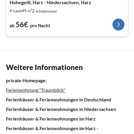
Hohegeiß, Harz - Niedersachsen, Harz
2
2
4
49
Gäste
m
Schlafzimmer
56€
ab
pro Nacht
Weitere Informationen
private Homepage:
Ferienwohnung "Traumblick"
Ferienhäuser & Ferienwohnungen in Deutschland
Ferienhäuser & Ferienwohnungen in Niedersachsen
Ferienhäuser & Ferienwohnungen im Harz
Ferienhäuser & Ferienwohnungen im Harz -