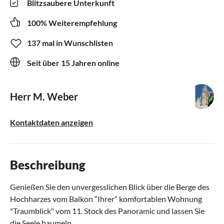
Blitzsaubere Unterkunft
100% Weiterempfehlung
137 mal in Wunschlisten
Seit über 15 Jahren online
Herr M. Weber
Kontaktdaten anzeigen
Beschreibung
Genießen Sie den unvergesslichen Blick über die Berge des
Hochharzes vom Balkon “Ihrer” komfortablen Wohnung
"Traumblick" vom 11. Stock des Panoramic und lassen Sie
die Seele baumeln .