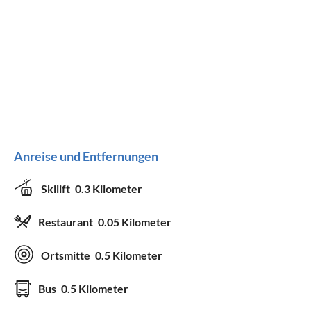
Anreise und Entfernungen
Skilift
0.3 Kilometer
Restaurant
0.05 Kilometer
Ortsmitte
0.5 Kilometer
Bus
0.5 Kilometer