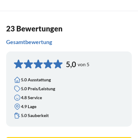
23 Bewertungen
Gesamtbewertung
5,0
von 5
5.0 Ausstattung
5.0 Preis/Leistung
4.8 Service
4.9 Lage
5.0 Sauberkeit