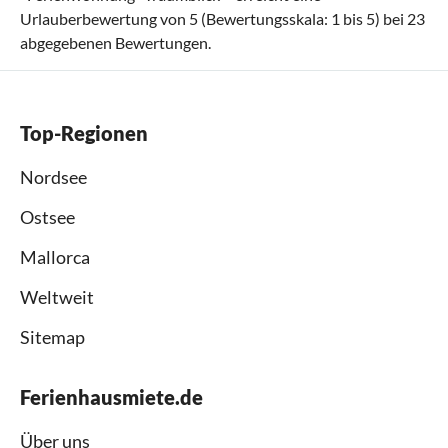
Urlauberbewertung von
5
(Bewertungsskala:
1
bis
5
) bei
23
abgegebenen Bewertungen.
Top-Regionen
Nordsee
Ostsee
Mallorca
Weltweit
Sitemap
Ferienhausmiete.de
Über uns