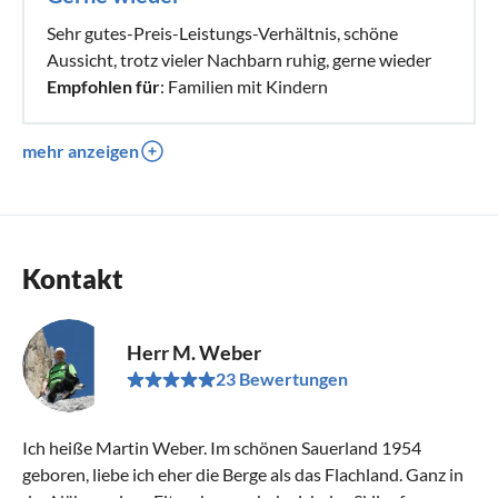
Sehr gutes-Preis-Leistungs-Verhältnis, schöne
Aussicht, trotz vieler Nachbarn ruhig, gerne wieder
Empfohlen für
: Familien mit Kindern
mehr anzeigen
Kontakt
Herr M. Weber
23 Bewertungen
Ich heiße Martin Weber. Im schönen Sauerland 1954
geboren, liebe ich eher die Berge als das Flachland. Ganz in