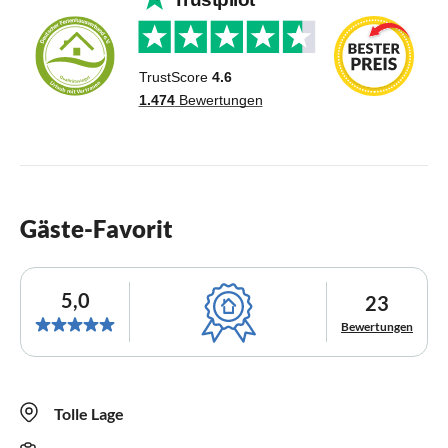
Gäste-Favorit
5,0
23
Bewertungen
Tolle Lage