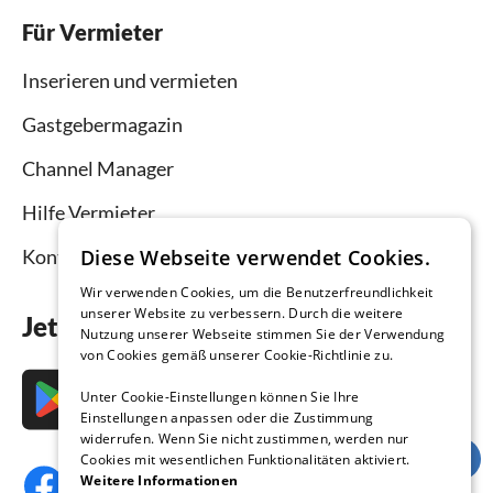
Für Vermieter
Inserieren und vermieten
Gastgebermagazin
Channel Manager
Hilfe Vermieter
Diese Webseite verwendet Cookies.
Kontakt
Wir verwenden Cookies, um die Benutzerfreundlichkeit
unserer Website zu verbessern. Durch die weitere
Jetzt die App downloaden
Nutzung unserer Webseite stimmen Sie der Verwendung
von Cookies gemäß unserer Cookie-Richtlinie zu.
Unter Cookie-Einstellungen können Sie Ihre
Einstellungen anpassen oder die Zustimmung
widerrufen. Wenn Sie nicht zustimmen, werden nur
Cookies mit wesentlichen Funktionalitäten aktiviert.
Weitere Informationen