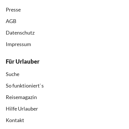
Presse
AGB
Datenschutz
Impressum
Für Urlauber
Suche
So funktioniert`s
Reisemagazin
Hilfe Urlauber
Kontakt