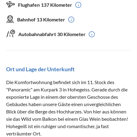
Flughafen
137 Kilometer
Bahnhof
13 Kilometer
Autobahnabfahrt
30 Kilometer
Ort und Lage der Unterkunft
Die Komfortwohnung befindet sich im 11. Stock des
"Panoramic" am Kurpark 3 in Hohegeiss. Gerade durch die
exponierte Lage in einem der obersten Geschosse des
Gebäudes haben unsere Gäste einen unvergleichlichen
Blick über die Berge des Hochharzes. Von hier aus können
sie das Wild vom Balkon bei einem Glas Wein beobachten!
Hohegeiß ist ein ruhiger und romantischer, ja fast
verträumter Ort.