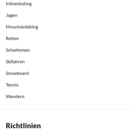
Inlineskating
Jagen
Mountainbiking
Reiten
Schwimmen
Skifahren
Snowboard
Tennis
Wandern
Richtlinien