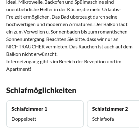
ideal. Mikrowelle, Backofen und Spülmaschine sind
unentbehrliche Helfer in der Küche, die mehr Urlaubs-
Freizeit ermöglichen. Das Bad überzeugt durch seine
hochwertigen und modernen Armaturen. Der Balkon lädt
ein zum Verweilen u. Sonnenbaden bis zum romantischen
Sonnenuntergang. Beachten Sie bitte, dass wir nur an
NICHTRAUCHER vermieten. Das Rauchen ist auch auf dem
Balkon nicht erwünscht.
Internetzugang gibt's im Bereich der Rezeption und im
Apartment!
Schlafmöglichkeiten
Schlafzimmer 1
Schlafzimmer 2
Doppelbett
Schlafsofa