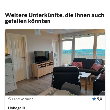
Weitere Unterkünfte, die Ihnen auch
gefallen könnten
5,0
Ferienwohnung
Hohegeiß