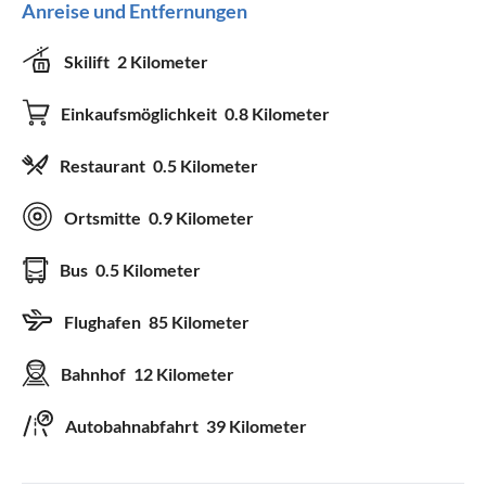
Anreise und Entfernungen
Skilift
2 Kilometer
Einkaufsmöglichkeit
0.8 Kilometer
Restaurant
0.5 Kilometer
Ortsmitte
0.9 Kilometer
Bus
0.5 Kilometer
Flughafen
85 Kilometer
Bahnhof
12 Kilometer
Autobahnabfahrt
39 Kilometer