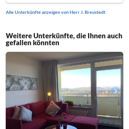
Alle Unterkünfte anzeigen von Herr J. Breustedt
Weitere Unterkünfte, die Ihnen auch
gefallen könnten