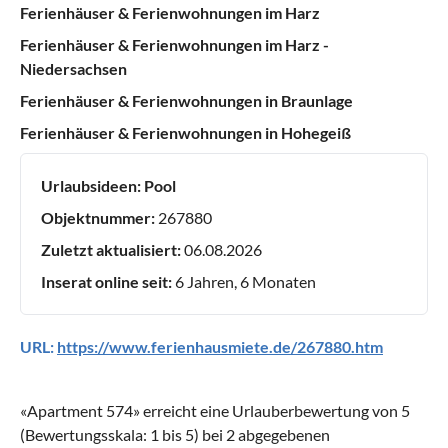
Ferienhäuser & Ferienwohnungen im Harz
Ferienhäuser & Ferienwohnungen im Harz -
Niedersachsen
Ferienhäuser & Ferienwohnungen in Braunlage
Ferienhäuser & Ferienwohnungen in Hohegeiß
Urlaubsideen:
Pool
Objektnummer:
267880
Zuletzt aktualisiert:
06.08.2026
Inserat online seit:
6 Jahren, 6 Monaten
URL:
https://www.ferienhausmiete.de/267880.htm
«
Apartment 574
» erreicht eine Urlauberbewertung von
5
(Bewertungsskala:
1
bis
5
) bei
2
abgegebenen