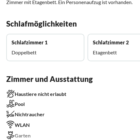
Zimmer mit Etagenbett. Ein Personenaufzug ist vorhanden.
Schlafmöglichkeiten
Schlafzimmer 1
Schlafzimmer 2
Doppelbett
Etagenbett
Zimmer und Ausstattung
Haustiere nicht erlaubt
Pool
Nichtraucher
WLAN
Garten