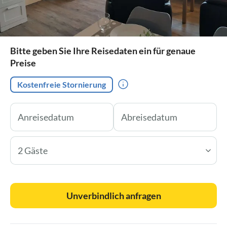
Bitte geben Sie Ihre Reisedaten ein für genaue
Preise
Kostenfreie Stornierung
2 Gäste
Unverbindlich anfragen