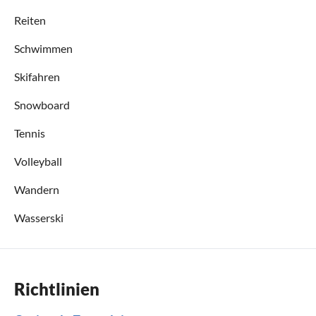
Reiten
Schwimmen
Skifahren
Snowboard
Tennis
Volleyball
Wandern
Wasserski
Richtlinien