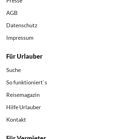
Presse
AGB
Datenschutz
Impressum
Für Urlauber
Suche
So funktioniert`s
Reisemagazin
Hilfe Urlauber
Kontakt
Für Vermieter