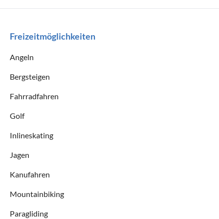
Freizeitmöglichkeiten
Angeln
Bergsteigen
Fahrradfahren
Golf
Inlineskating
Jagen
Kanufahren
Mountainbiking
Paragliding