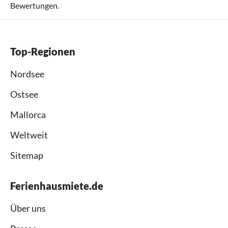
Bewertungen.
Top-Regionen
Nordsee
Ostsee
Mallorca
Weltweit
Sitemap
Ferienhausmiete.de
Über uns