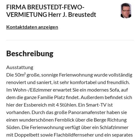
FIRMA BREUSTEDT-FEWO-
VERMIETUNG
Herr J. Breustedt
Kontaktdaten anzeigen
Beschreibung
Ausstattung
Die 50m² große, sonnige Ferienwohnung wurde vollständig
renoviert und saniert, ist sehr komfortabel und freundlich.
Im Wohn-/Eßzimmer erwartet Sie ein modernes Sofa, auf
dem die ganze Familie Platz findet. Außerdem befindet sich
hier der Essbereich mit 4 Stühlen. Ein Smart-TV ist
vorhanden. Durch das große Panoramafenster haben sie
einen wunderschönen Fernblick über die Berge Richtung
Süden. Die Ferienwohnung verfügt über ein Schlafzimmer
mit Doppelbett sowie Flachbildfernseher und ein separates