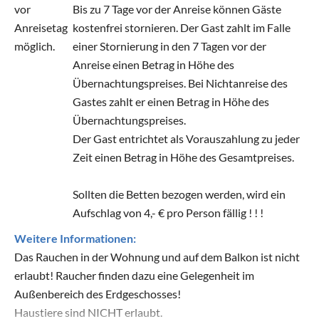
vor
Bis zu 7 Tage vor der Anreise können Gäste
Anreisetag
kostenfrei stornieren. Der Gast zahlt im Falle
möglich.
einer Stornierung in den 7 Tagen vor der
Anreise einen Betrag in Höhe des
Übernachtungspreises. Bei Nichtanreise des
Gastes zahlt er einen Betrag in Höhe des
Übernachtungspreises.
Der Gast entrichtet als Vorauszahlung zu jeder
Zeit einen Betrag in Höhe des Gesamtpreises.
Sollten die Betten bezogen werden, wird ein
Aufschlag von 4,- € pro Person fällig ! ! !
Weitere Informationen:
Das Rauchen in der Wohnung und auf dem Balkon ist nicht
erlaubt! Raucher finden dazu eine Gelegenheit im
Außenbereich des Erdgeschosses!
Haustiere sind NICHT erlaubt.