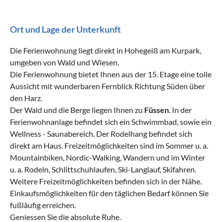
Ort und Lage der Unterkunft
Die Ferienwohnung liegt direkt in Hohegeiß am Kurpark,
umgeben von Wald und Wiesen.
Die Ferienwohnung bietet Ihnen aus der 15. Etage eine tolle
Aussicht mit wunderbaren Fernblick Richtung Süden über
den Harz.
Der Wald und die Berge liegen Ihnen zu
Füssen
. In der
Ferienwohnanlage befindet sich ein Schwimmbad, sowie ein
Wellness - Saunabereich. Der Rodelhang befindet sich
direkt am Haus. Freizeitmöglichkeiten sind im Sommer u. a.
Mountainbiken, Nordic-Walking, Wandern und im Winter
u. a. Rodeln, Schlittschuhlaufen, Ski-Langlauf, Skifahren.
Weitere Freizeitmöglichkeiten befinden sich in der Nähe.
Einkaufsmöglichkeiten für den täglichen Bedarf können Sie
fußläufig erreichen.
Geniessen Sie die absolute Ruhe.