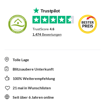
Tolle Lage
Blitzsaubere Unterkunft
100% Weiterempfehlung
21 mal in Wunschlisten
Seit über 6 Jahren online