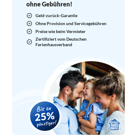
ohne Gebühren!
Geld-zurück-Garantie
Ohne Provision und Servicegebühren
Preise wie beim Vermieter
Zertifiziert vom Deutschen
Ferienhausverband