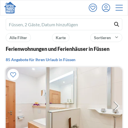
Ferienhausmiete
logo
Alle Filter
Karte
Sortieren
Ferienwohnungen und Ferienhäuser in Füssen
85 Angebote für Ihren Urlaub in Füssen