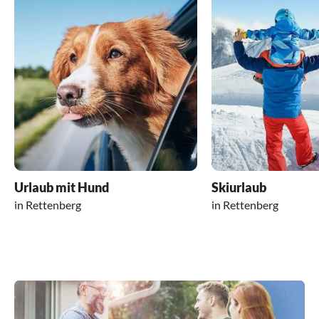
Urlaub mit Hund
Skiurlaub
in Rettenberg
in Rettenberg