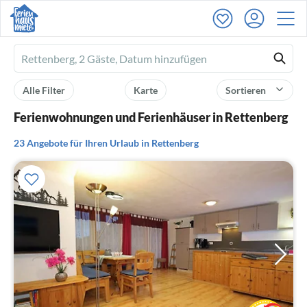
Ferienhausmiete
logo
Alle Filter
Karte
Sortieren
Ferienwohnungen und Ferienhäuser in Rettenberg
23 Angebote für Ihren Urlaub in Rettenberg