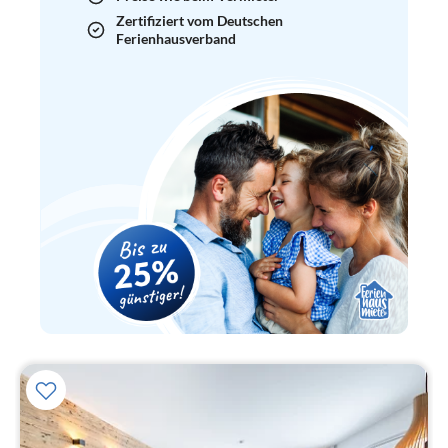
Zertifiziert vom Deutschen
Ferienhausverband