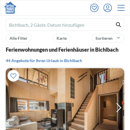
Ferienhausmiete
logo
Alle Filter
Karte
Sortieren
Ferienwohnungen und Ferienhäuser in Bichlbach
44 Angebote für Ihren Urlaub in Bichlbach