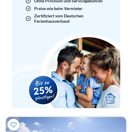
Ohne Provision und Servicegebühren
Preise wie beim Vermieter
Zertifiziert vom Deutschen
Ferienhausverband