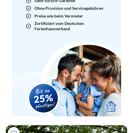
Geld-zurück-Garantie
Ohne Provision und Servicegebühren
Preise wie beim Vermieter
Zertifiziert vom Deutschen
Ferienhausverband