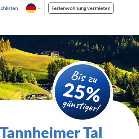
chlisten
Ferienwohnung vermieten
 Tannheimer Tal