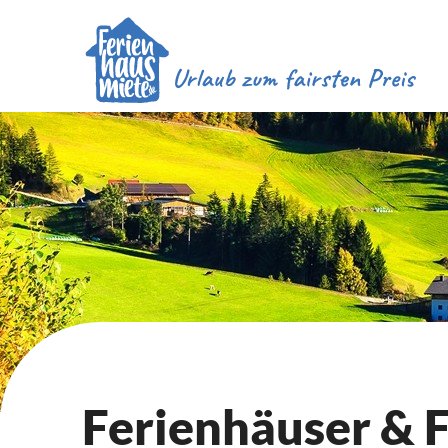
Ferienhäuser &