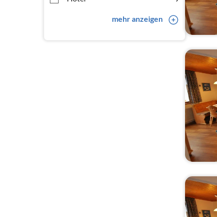
mehr anzeigen