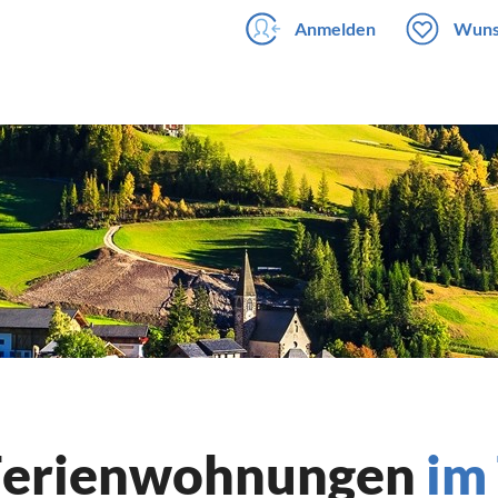
Anmelden
Wuns
 Ferienwohnungen
im