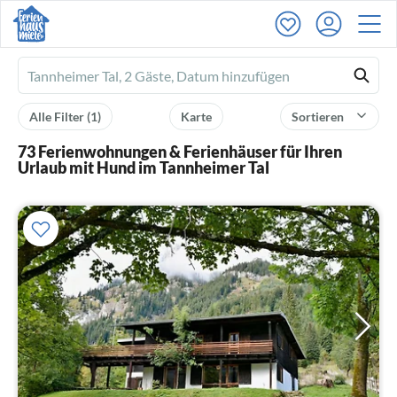
Ferienhausmiete
logo
Alle Filter
(1)
Karte
Sortieren
73 Ferienwohnungen & Ferienhäuser für Ihren
Urlaub mit Hund im Tannheimer Tal