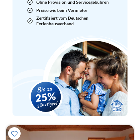
Ohne Provision und Servicegebühren
Preise wie beim Vermieter
Zertifiziert vom Deutschen
Ferienhausverband