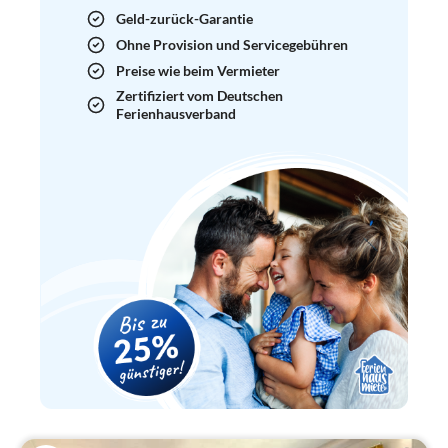
Geld-zurück-Garantie
Ohne Provision und Servicegebühren
Preise wie beim Vermieter
Zertifiziert vom Deutschen
Ferienhausverband