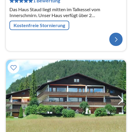
1 Bewertung
Das Haus Staud liegt mitten im Talkessel vom
Innerschmirn. Unser Haus verfügt über 2
Ferienwohnungen, welche jeweils getrennt bzw.
Kostenfreie Stornierung