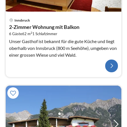
Innsbruck
2-Zimmer Wohnung mit Balkon
2
6 Gäste
62 m
1
Schlafzimmer
Unser Gasthof ist bekannt für die gute Küche und liegt
oberhalb von Innsbruck (800 m Seehöhe), umgeben von
einer grossen Wiese und viel Wald.