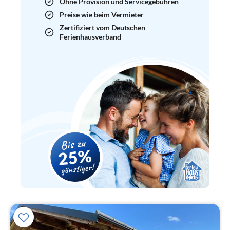
Ohne Provision und Servicegebühren
Preise wie beim Vermieter
Zertifiziert vom Deutschen
Ferienhausverband