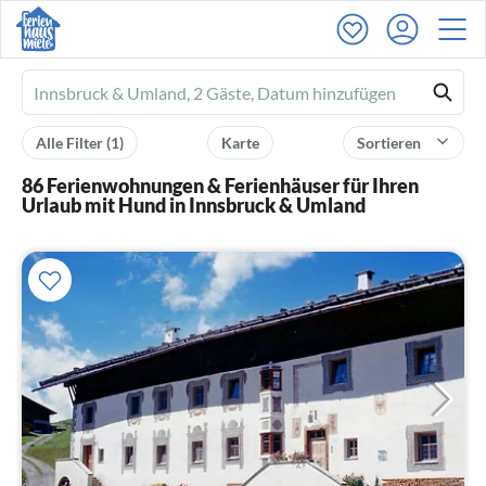
Ferienhausmiete
logo
Alle Filter
(1)
Karte
Sortieren
86 Ferienwohnungen & Ferienhäuser für Ihren
Urlaub mit Hund in Innsbruck & Umland