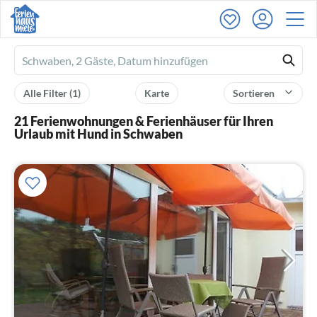
Ferienhausmiete
logo
Alle Filter
(1)
Karte
Sortieren
21 Ferienwohnungen & Ferienhäuser für Ihren
Urlaub mit Hund in Schwaben