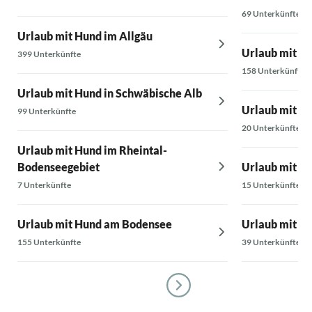
69 Unterkünfte
Urlaub mit Hund im Allgäu
Urlaub mit H
399 Unterkünfte
158 Unterkünfte
Urlaub mit Hund in Schwäbische Alb
Urlaub mit Hu
99 Unterkünfte
20 Unterkünfte
Urlaub mit Hund im Rheintal-
Bodenseegebiet
Urlaub mit Hu
7 Unterkünfte
15 Unterkünfte
Urlaub mit Hund am Bodensee
Urlaub mit Hu
155 Unterkünfte
39 Unterkünfte