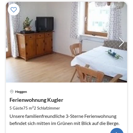
Heggen
Ferienwohnung Kugler
2
5 Gäste
75 m
2
Schlafzimmer
Unsere familienfreundliche 3-Sterne Ferienwohnung
befindet sich mitten im Grünen mit Blick auf die Berge.