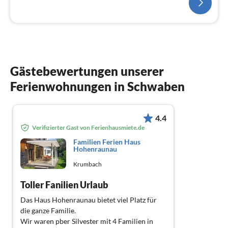
Gästebewertungen unserer
Ferienwohnungen in Schwaben
4.4
Verifizierter Gast von Ferienhausmiete.de
Familien Ferien Haus
Hohenraunau
Krumbach
Toller Fanilien Urlaub
Das Haus Hohenraunau bietet viel Platz für
die ganze Familie.
Wir waren pber Silvester mit 4 Familien in