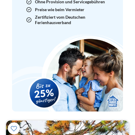
Ohne Provision und Servicegebühren
Preise wie beim Vermieter
Zertifiziert vom Deutschen
Ferienhausverband