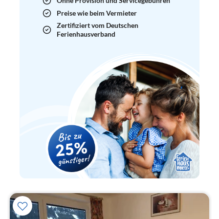
Ohne Provision und Servicegebühren
Preise wie beim Vermieter
Zertifiziert vom Deutschen
Ferienhausverband