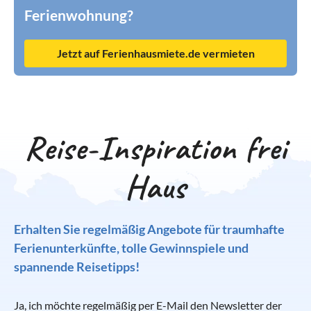
Ferienwohnung?
Jetzt auf Ferienhausmiete.de vermieten
Reise-Inspiration frei
Haus
Erhalten Sie regelmäßig Angebote für traumhafte
Ferienunterkünfte, tolle Gewinnspiele und
spannende Reisetipps!
Ja, ich möchte regelmäßig per E-Mail den Newsletter der