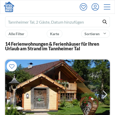
Ferienhausmiete
logo
Alle Filter
Karte
Sortieren
14 Ferienwohnungen & Ferienhäuser für Ihren
Urlaub am Strand im Tannheimer Tal