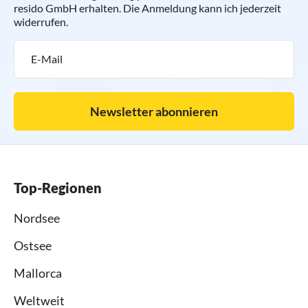
resido GmbH erhalten. Die Anmeldung kann ich jederzeit
widerrufen.
Newsletter abonnieren
Top-Regionen
Nordsee
Ostsee
Mallorca
Weltweit