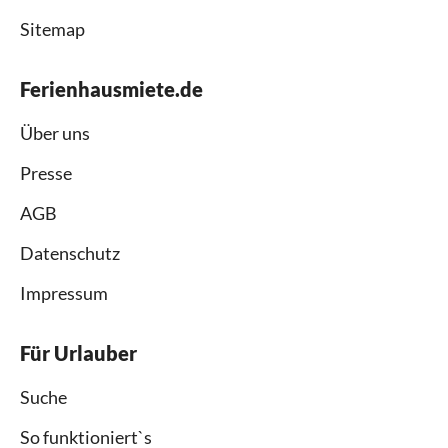
Sitemap
Ferienhausmiete.de
Über uns
Presse
AGB
Datenschutz
Impressum
Für Urlauber
Suche
So funktioniert`s