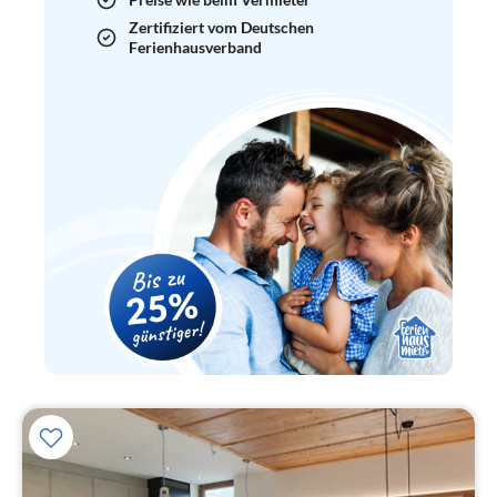
Zertifiziert vom Deutschen
Ferienhausverband