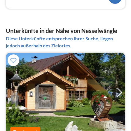
Unterkünfte in der Nähe von Nesselwängle
Diese Unterkünfte entsprechen Ihrer Suche, liegen
jedoch außerhalb des Zielortes.