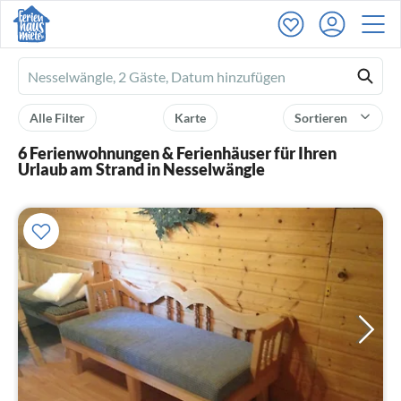
Ferienhausmiete
logo
Alle Filter
Karte
Sortieren
6 Ferienwohnungen & Ferienhäuser für Ihren
Urlaub am Strand in Nesselwängle