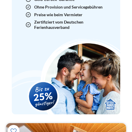
Ohne Provision und Servicegebühren
Preise wie beim Vermieter
Zertifiziert vom Deutschen
Ferienhausverband