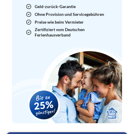
Geld-zurück-Garantie
Ohne Provision und Servicegebühren
Preise wie beim Vermieter
Zertifiziert vom Deutschen
Ferienhausverband