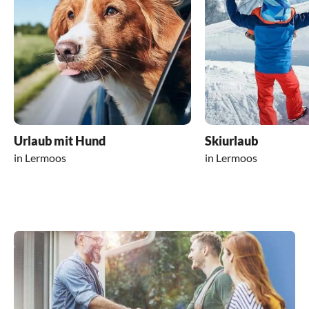
Urlaub mit Hund
Skiurlaub
in Lermoos
in Lermoos