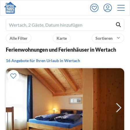
Ferienhausmiete
logo
Alle Filter
Karte
Sortieren
Ferienwohnungen und Ferienhäuser in Wertach
16 Angebote für Ihren Urlaub in Wertach