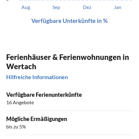
Aug
Sep
Dez
Jan
Verfügbare Unterkünfte in %
Ferienhäuser & Ferienwohnungen in
Wertach
Hilfreiche Informationen
Verfügbare Ferienunterkünfte
16 Angebote
Mögliche Ermäßigungen
bis zu 5%