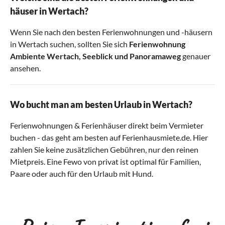
häuser in Wertach?
Wenn Sie nach den besten Ferienwohnungen und -häusern
in Wertach suchen, sollten Sie sich
Ferienwohnung
Ambiente Wertach
,
Seeblick
und
Panoramaweg
genauer
ansehen.
Wo bucht man am besten Urlaub in Wertach?
Ferienwohnungen & Ferienhäuser direkt beim Vermieter
buchen - das geht am besten auf Ferienhausmiete.de. Hier
zahlen Sie keine zusätzlichen Gebühren, nur den reinen
Mietpreis. Eine Fewo von privat ist optimal für Familien,
Paare oder auch für den Urlaub mit Hund.