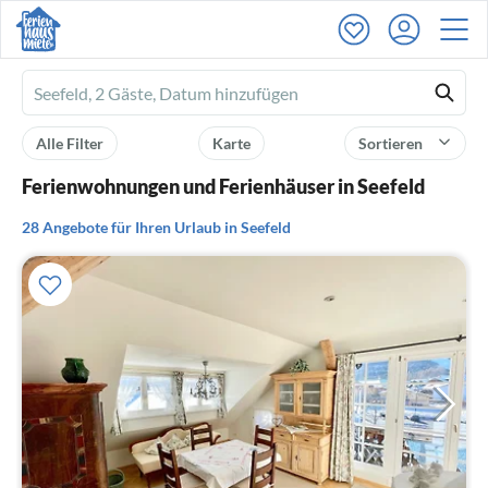
Ferienhausmiete
logo
Alle Filter
Karte
Sortieren
Ferienwohnungen und Ferienhäuser in Seefeld
28 Angebote für Ihren Urlaub in Seefeld