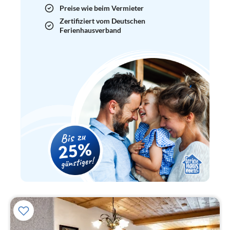
Preise wie beim Vermieter
Zertifiziert vom Deutschen
Ferienhausverband