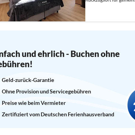
nfach und ehrlich - Buchen ohne
ebühren!
Geld-zurück-Garantie
Ohne Provision und Servicegebühren
Preise wie beim Vermieter
Zertifiziert vom Deutschen Ferienhausverband