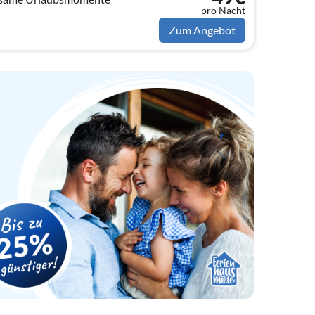
pro Nacht
Zum Angebot