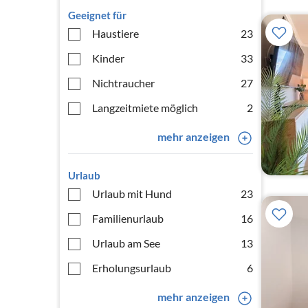
Geeignet für
Haustiere
23
Kinder
33
Nichtraucher
27
Langzeitmiete möglich
2
mehr anzeigen
Urlaub
Urlaub mit Hund
23
Familienurlaub
16
Urlaub am See
13
Erholungsurlaub
6
mehr anzeigen