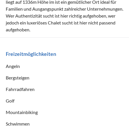
liegt auf 1336m Höhe im ist ein gemütlicher Ort ideal für
Familien und Ausgangspunkt zahlreicher Unternehmungen.
Wer Authentizität sucht ist hier richtig aufgehoben, wer
jedoch ein luxeriöses Chalet sucht ist hier nicht passend
aufgehoben.
Freizeitmöglichkeiten
Angeln
Bergsteigen
Fahrradfahren
Golf
Mountainbiking
Schwimmen