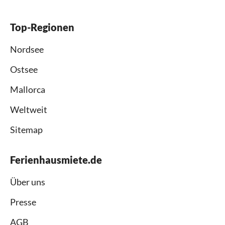
Top-Regionen
Nordsee
Ostsee
Mallorca
Weltweit
Sitemap
Ferienhausmiete.de
Über uns
Presse
AGB