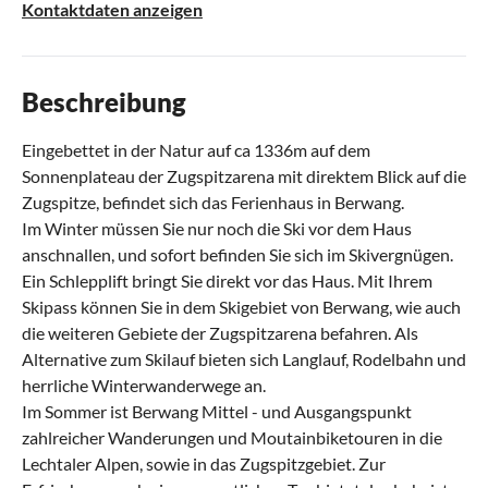
Kontaktdaten anzeigen
Beschreibung
Eingebettet in der Natur auf ca 1336m auf dem
Sonnenplateau der Zugspitzarena mit direktem Blick auf die
Zugspitze, befindet sich das Ferienhaus in Berwang.
Im Winter müssen Sie nur noch die Ski vor dem Haus
anschnallen, und sofort befinden Sie sich im Skivergnügen.
Ein Schlepplift bringt Sie direkt vor das Haus. Mit Ihrem
Skipass können Sie in dem Skigebiet von Berwang, wie auch
die weiteren Gebiete der Zugspitzarena befahren. Als
Alternative zum Skilauf bieten sich Langlauf, Rodelbahn und
herrliche Winterwanderwege an.
Im Sommer ist Berwang Mittel - und Ausgangspunkt
zahlreicher Wanderungen und Moutainbiketouren in die
Lechtaler Alpen, sowie in das Zugspitzgebiet. Zur