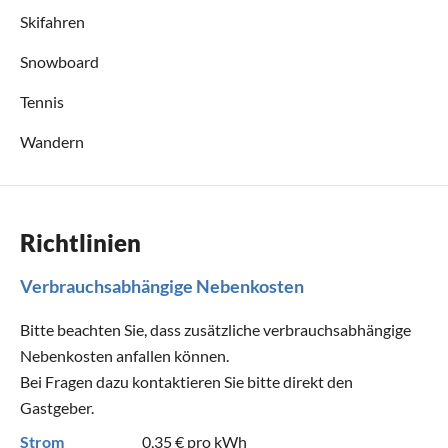
Skifahren
Snowboard
Tennis
Wandern
Richtlinien
Verbrauchsabhängige Nebenkosten
Bitte beachten Sie, dass zusätzliche verbrauchsabhängige
Nebenkosten anfallen können.
Bei Fragen dazu kontaktieren Sie bitte direkt den
Gastgeber.
Strom
0,35 €
pro kWh