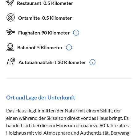
Restaurant
0.5 Kilometer
Ortsmitte
0.5 Kilometer
Flughafen
90 Kilometer
Bahnhof
5 Kilometer
Autobahnabfahrt
30 Kilometer
Ort und Lage der Unterkunft
Das Haus liegt inmitten der Natur mit einem Skilift, der
einen während der Skisaison direkt vor das Haus bringt. Es
handelt sich bei diesem Haus um ein nahezu 90 Jahre altes
Holzhaus mit viel Atmosphäre und Authentizität. Berwang