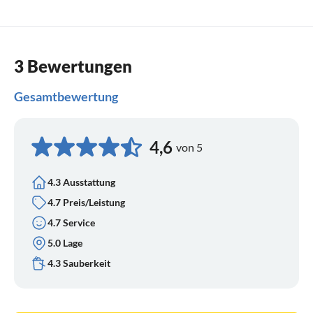
3 Bewertungen
Gesamtbewertung
4,6
von 5
4.3 Ausstattung
4.7 Preis/Leistung
4.7 Service
5.0 Lage
4.3 Sauberkeit