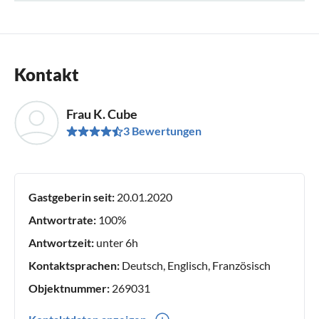
Kontakt
Frau K. Cube
3 Bewertungen
Gastgeberin seit:
20.01.2020
Antwortrate:
100%
Antwortzeit:
unter 6h
Kontaktsprachen:
Deutsch, Englisch, Französisch
Objektnummer:
269031