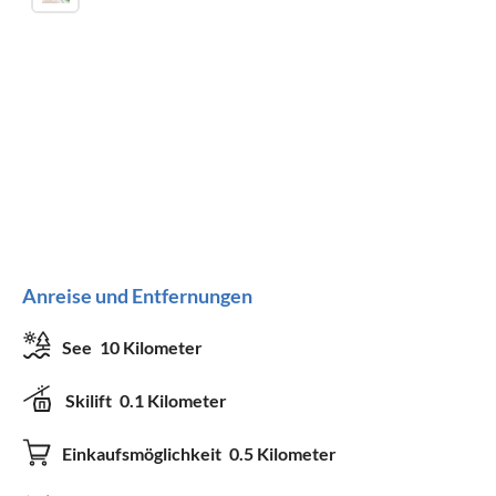
Anreise und Entfernungen
See
10 Kilometer
Skilift
0.1 Kilometer
Einkaufsmöglichkeit
0.5 Kilometer