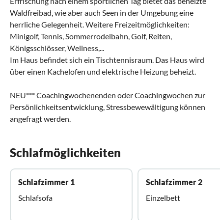
Erfrischung nach einem sportlichen Tag bietet das beheizte
Waldfreibad, wie aber auch Seen in der Umgebung eine
herrliche Gelegenheit. Weitere Freizeitmöglichkeiten:
Minigolf, Tennis, Sommerrodelbahn, Golf, Reiten,
Königsschlösser, Wellness,...
Im Haus befindet sich ein Tischtennisraum. Das Haus wird
über einen Kachelofen und elektrische Heizung beheizt.
NEU*** Coachingwochenenden oder Coachingwochen zur
Persönlichkeitsentwicklung, Stressbewewältigung können
angefragt werden.
Schlafmöglichkeiten
Schlafzimmer 1
Schlafzimmer 2
Schlafsofa
Einzelbett