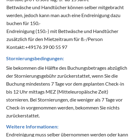
Bettwäsche und Handtücher können selber mitgebracht
werden, jedoch kann man auch eine Endreinigung dazu
buchen für 150.-
Endreinigung (150.-) mit Bettwäsche und Handtücher
zusätzlich für den Mietzeitraum für 8.-/Person
Kontakt:+49176 39 00 55 97
Stornierungsbedingungen:
Sie bekommen die Hälfte des Buchungsbetrages abzüglich
der Stornierungsgebühr zurückerstattet, wenn Sie die
Buchung mindestens 7 Tage vor dem geplanten Check-in
bis 12 Uhr mittags MEZ (Mitteleuropäische Zeit)
stornieren. Bei Stornierungen, die weniger als 7 Tage vor
Check-in vorgenommen werden, bekommen Sie nichts
zurückerstattet.
Weitere Informationen:
Endreinigung muss selber übernommen werden oder kann