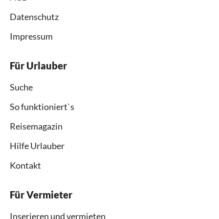
Datenschutz
Impressum
Für Urlauber
Suche
So funktioniert`s
Reisemagazin
Hilfe Urlauber
Kontakt
Für Vermieter
Inserieren und vermieten