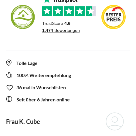
Tolle Lage
100% Weiterempfehlung
36 mal in Wunschlisten
Seit über 6 Jahren online
Frau K. Cube