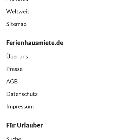
Weltweit
Sitemap
Ferienhausmiete.de
Über uns
Presse
AGB
Datenschutz
Impressum
Für Urlauber
Suche