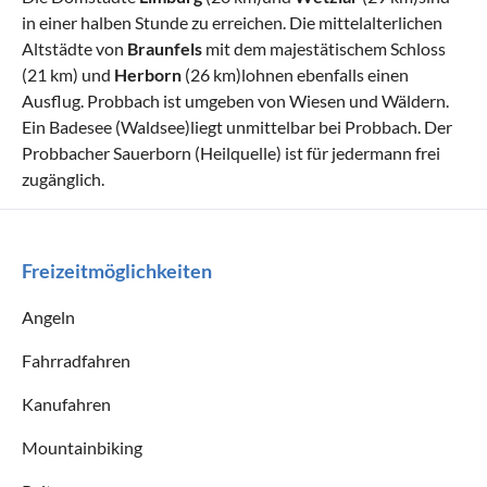
in einer halben Stunde zu erreichen. Die mittelalterlichen
Altstädte von
Braunfels
mit dem majestätischem Schloss
(21 km) und
Herborn
(26 km)lohnen ebenfalls einen
Ausflug. Probbach ist umgeben von Wiesen und Wäldern.
Ein Badesee (Waldsee)liegt unmittelbar bei Probbach. Der
Probbacher Sauerborn (Heilquelle) ist für jedermann frei
zugänglich.
Freizeitmöglichkeiten
Angeln
Fahrradfahren
Kanufahren
Mountainbiking