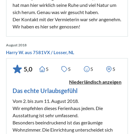
hat man hier wirklich seine Ruhe und viel Natur um
sich herum. Genau was wir gesucht haben.
Der Kontakt mit der Vermieterin war sehr angenehm.
Wir haben es hier sehr genossen!
August 2018
Harry W. aus 7581VX / Losser, NL
5,0
5
5
5
5
Niederländisch anzeigen
Das echte Urlaubsgefühl
Vom 2. bis zum 11. August 2018.
Wir empfehlen dieses Ferienhaus jedem. Die
Ausstattung ist sehr umfassend.
Besonders beeindruckend ist das geräumige
Wohnzimmer. Die Einrichtung unterscheidet sich