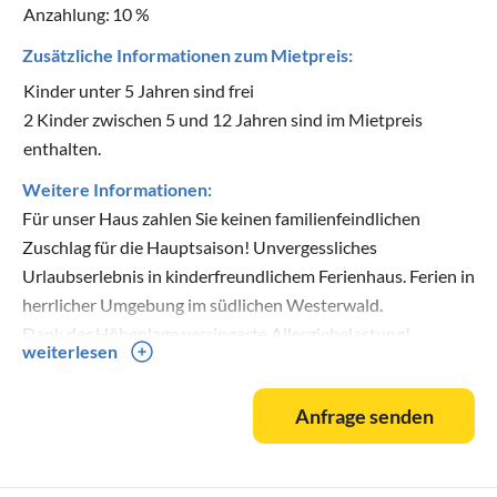
Anzahlung:
10 %
Zusätzliche Informationen zum Mietpreis:
Kinder unter 5 Jahren sind frei
2 Kinder zwischen 5 und 12 Jahren sind im Mietpreis
enthalten.
Weitere Informationen:
Für unser Haus zahlen Sie keinen familienfeindlichen
Zuschlag für die Hauptsaison! Unvergessliches
Urlaubserlebnis in kinderfreundlichem Ferienhaus. Ferien in
herrlicher Umgebung im südlichen Westerwald.
Dank der Höhenlage verringerte Allergiebelastung!
weiterlesen
Anfrage senden