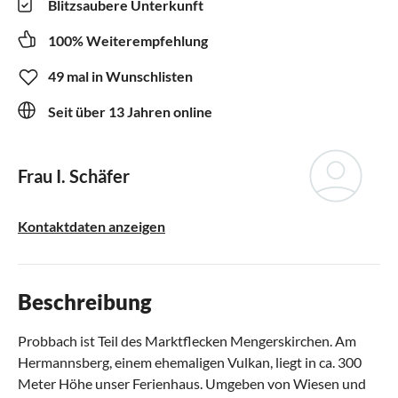
Blitzsaubere Unterkunft
100% Weiterempfehlung
49 mal in Wunschlisten
Seit über 13 Jahren online
Frau I. Schäfer
Kontaktdaten anzeigen
Beschreibung
Probbach ist Teil des Marktflecken Mengerskirchen. Am
Hermannsberg, einem ehemaligen Vulkan, liegt in ca. 300
Meter Höhe unser Ferienhaus. Umgeben von Wiesen und