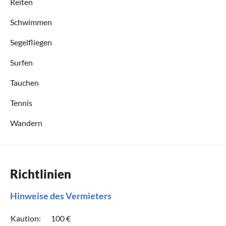
Reiten
Schwimmen
Segelfliegen
Surfen
Tauchen
Tennis
Wandern
Richtlinien
Hinweise des Vermieters
Kaution:
100 €