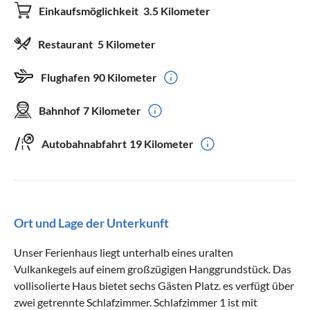
Einkaufsmöglichkeit
3.5 Kilometer
Restaurant
5 Kilometer
Flughafen
90 Kilometer
Bahnhof
7 Kilometer
Autobahnabfahrt
19 Kilometer
Ort und Lage der Unterkunft
Unser Ferienhaus liegt unterhalb eines uralten
Vulkankegels auf einem großzügigen Hanggrundstück. Das
vollisolierte Haus bietet sechs Gästen Platz. es verfügt über
zwei getrennte Schlafzimmer. Schlafzimmer 1 ist mit