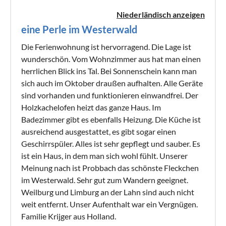
Niederländisch anzeigen
eine Perle im Westerwald
Die Ferienwohnung ist hervorragend. Die Lage ist
wunderschön. Vom Wohnzimmer aus hat man einen
herrlichen Blick ins Tal. Bei Sonnenschein kann man
sich auch im Oktober draußen aufhalten. Alle Geräte
sind vorhanden und funktionieren einwandfrei. Der
Holzkachelofen heizt das ganze Haus. Im
Badezimmer gibt es ebenfalls Heizung. Die Küche ist
ausreichend ausgestattet, es gibt sogar einen
Geschirrspüler. Alles ist sehr gepflegt und sauber. Es
ist ein Haus, in dem man sich wohl fühlt. Unserer
Meinung nach ist Probbach das schönste Fleckchen
im Westerwald. Sehr gut zum Wandern geeignet.
Weilburg und Limburg an der Lahn sind auch nicht
weit entfernt. Unser Aufenthalt war ein Vergnügen.
Familie Krijger aus Holland.