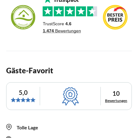
Gäste-Favorit
5,0
10
Bewertungen
Tolle Lage