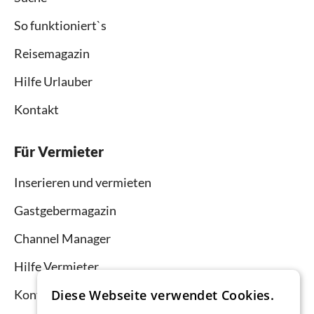
So funktioniert`s
Reisemagazin
Hilfe Urlauber
Kontakt
Für Vermieter
Inserieren und vermieten
Gastgebermagazin
Channel Manager
Hilfe Vermieter
Diese Webseite verwendet Cookies.
Kontakt