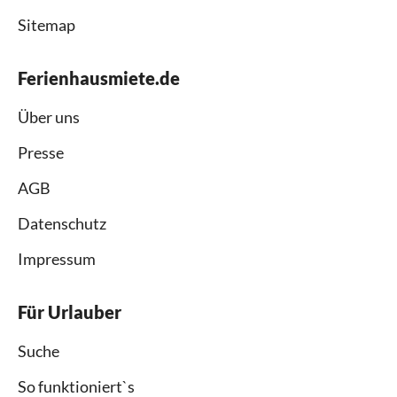
Sitemap
Ferienhausmiete.de
Über uns
Presse
AGB
Datenschutz
Impressum
Für Urlauber
Suche
So funktioniert`s