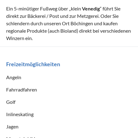
Ein 5-minütiger Fußweg über „klein
Venedig
“ führt Sie
direkt zur Bäckerei / Post und zur Metzgerei. Oder Sie
schlendern durch unseren Ort Böchingen und kaufen
regionale Produkte (auch Bioland) direkt bei verschiedenen
Winzern ein.
Freizeitmöglichkeiten
Angeln
Fahrradfahren
Golf
Inlineskating
Jagen