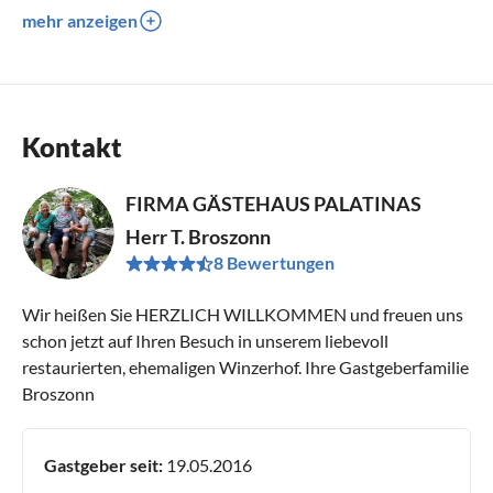
mehr anzeigen
Kontakt
FIRMA GÄSTEHAUS PALATINAS
Herr T. Broszonn
8 Bewertungen
Wir heißen Sie HERZLICH WILLKOMMEN und freuen uns
schon jetzt auf Ihren Besuch in unserem liebevoll
restaurierten, ehemaligen Winzerhof. Ihre Gastgeberfamilie
Broszonn
Gastgeber seit:
19.05.2016