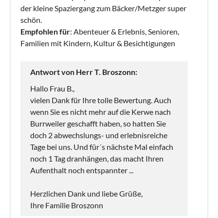
der kleine Spaziergang zum Bäcker/Metzger super
schön.
Empfohlen für
: Abenteuer & Erlebnis, Senioren,
Familien mit Kindern, Kultur & Besichtigungen
Antwort von Herr T. Broszonn:
Hallo Frau B.,
vielen Dank für Ihre tolle Bewertung. Auch
wenn Sie es nicht mehr auf die Kerwe nach
Burrweiler geschafft haben, so hatten Sie
doch 2 abwechslungs- und erlebnisreiche
Tage bei uns. Und für´s nächste Mal einfach
noch 1 Tag dranhängen, das macht Ihren
Aufenthalt noch entspannter ...
Herzlichen Dank und liebe Grüße,
Ihre Familie Broszonn