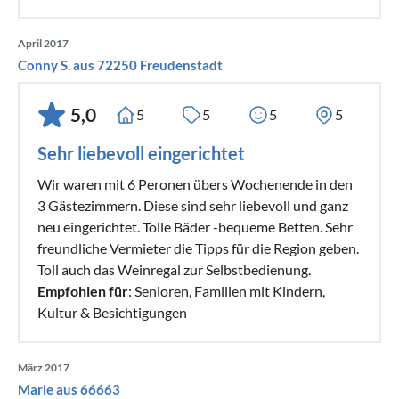
April 2017
Conny S. aus 72250 Freudenstadt
5,0
5
5
5
5
Sehr liebevoll eingerichtet
Wir waren mit 6 Peronen übers Wochenende in den
3 Gästezimmern. Diese sind sehr liebevoll und ganz
neu eingerichtet. Tolle Bäder -bequeme Betten. Sehr
freundliche Vermieter die Tipps für die Region geben.
Toll auch das Weinregal zur Selbstbedienung.
Empfohlen für
: Senioren, Familien mit Kindern,
Kultur & Besichtigungen
März 2017
Marie aus 66663