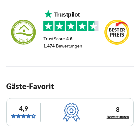
Gäste-Favorit
4,9
8
Bewertungen