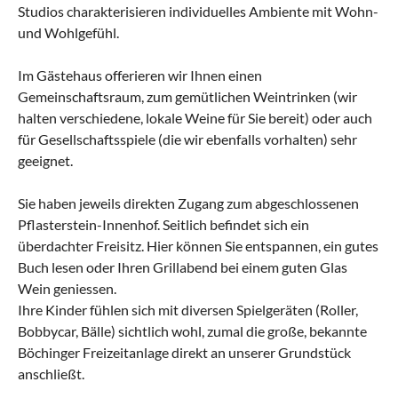
Studios charakterisieren individuelles Ambiente mit Wohn-
und Wohlgefühl.
Im Gästehaus offerieren wir Ihnen einen
Gemeinschaftsraum, zum gemütlichen Weintrinken (wir
halten verschiedene, lokale Weine für Sie bereit) oder auch
für Gesellschaftsspiele (die wir ebenfalls vorhalten) sehr
geeignet.
Sie haben jeweils direkten Zugang zum abgeschlossenen
Pflasterstein-Innenhof. Seitlich befindet sich ein
überdachter Freisitz. Hier können Sie entspannen, ein gutes
Buch lesen oder Ihren Grillabend bei einem guten Glas
Wein geniessen.
Ihre Kinder fühlen sich mit diversen Spielgeräten (Roller,
Bobbycar, Bälle) sichtlich wohl, zumal die große, bekannte
Böchinger Freizeitanlage direkt an unserer Grundstück
anschließt.