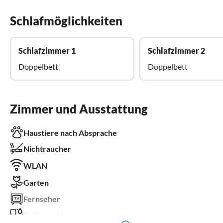
Schlafmöglichkeiten
Schlafzimmer 1
Schlafzimmer 2
Doppelbett
Doppelbett
Zimmer und Ausstattung
Haustiere nach Absprache
Nichtraucher
WLAN
Garten
Fernseher
Spülmaschine