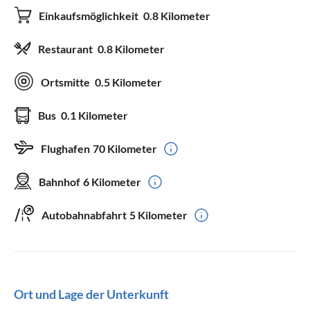
Einkaufsmöglichkeit
0.8 Kilometer
Restaurant
0.8 Kilometer
Ortsmitte
0.5 Kilometer
Bus
0.1 Kilometer
Flughafen
70 Kilometer
Bahnhof
6 Kilometer
Autobahnabfahrt
5 Kilometer
Ort und Lage der Unterkunft