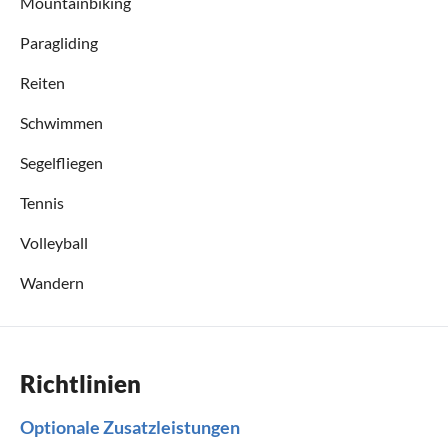
Mountainbiking
Paragliding
Reiten
Schwimmen
Segelfliegen
Tennis
Volleyball
Wandern
Richtlinien
Optionale Zusatzleistungen