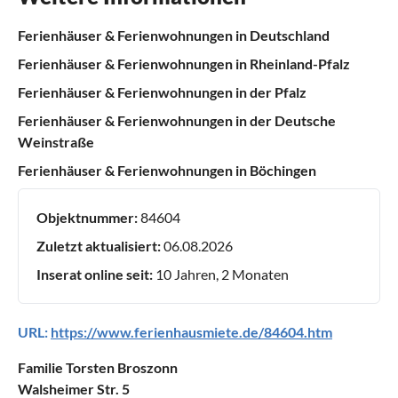
Ferienhäuser & Ferienwohnungen in Deutschland
Ferienhäuser & Ferienwohnungen in Rheinland-Pfalz
Ferienhäuser & Ferienwohnungen in der Pfalz
Ferienhäuser & Ferienwohnungen in der Deutsche
Weinstraße
Ferienhäuser & Ferienwohnungen in Böchingen
Objektnummer:
84604
Zuletzt aktualisiert:
06.08.2026
Inserat online seit:
10 Jahren, 2 Monaten
URL:
https://www.ferienhausmiete.de/84604.htm
Familie Torsten Broszonn
Walsheimer Str. 5