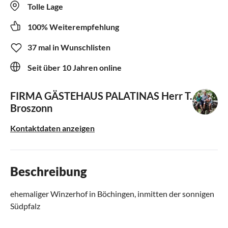
Tolle Lage
100% Weiterempfehlung
37 mal in Wunschlisten
Seit über 10 Jahren online
FIRMA GÄSTEHAUS PALATINAS
Herr T.
Broszonn
Kontaktdaten anzeigen
Beschreibung
ehemaliger Winzerhof in Böchingen, inmitten der sonnigen
Südpfalz