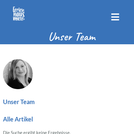
Unser Team
Unser Team
Alle Artikel
Die Suche ergibt keine Ergebnisse.