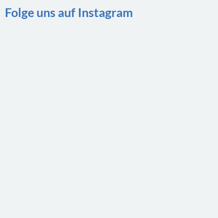
Folge uns auf Instagram