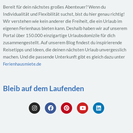
Bereit für dein nächstes großes Abenteuer? Wenn du
Individualität und Flexibilität suchst, bist du hier genau richtig!
Wir verstehen wie kein anderer die Freiheit, die ein Urlaub im
eigenen Ferienhaus bieten kann. Deshalb haben wir auf unserem
Portal über 150.000 einzigartige Urlaubsdomizile für dich
zusammengestellt. Auf unserem Blog findest du inspirierende
Reisetipps und Ideen, die deinen nächsten Urlaub unvergesslich
machen. Und die passende Unterkunft gibt es gleich dazu unter
Ferienhausmiete.de
Bleib auf dem Laufenden