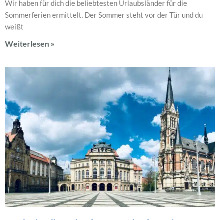
Wir haben für dich die beliebtesten Urlaubsländer für die
Sommerferien ermittelt. Der Sommer steht vor der Tür und du
weißt
Weiterlesen »