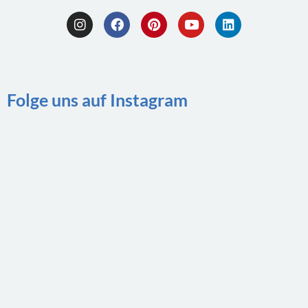
Folge uns auf Instagram