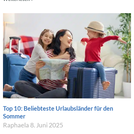
Top 10: Beliebteste Urlaubsländer für den
Sommer
Raphaela
8. Juni 2025