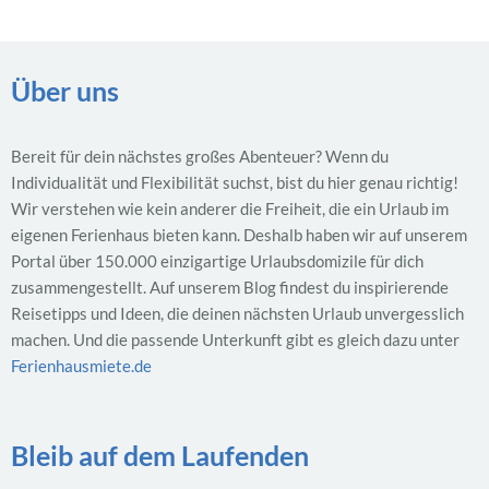
Über uns
Bereit für dein nächstes großes Abenteuer? Wenn du
Individualität und Flexibilität suchst, bist du hier genau richtig!
Wir verstehen wie kein anderer die Freiheit, die ein Urlaub im
eigenen Ferienhaus bieten kann. Deshalb haben wir auf unserem
Portal über 150.000 einzigartige Urlaubsdomizile für dich
zusammengestellt. Auf unserem Blog findest du inspirierende
Reisetipps und Ideen, die deinen nächsten Urlaub unvergesslich
machen. Und die passende Unterkunft gibt es gleich dazu unter
Ferienhausmiete.de
Bleib auf dem Laufenden