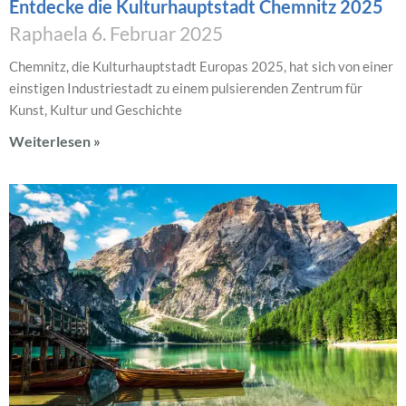
Entdecke die Kulturhauptstadt Chemnitz 2025
Raphaela
6. Februar 2025
Chemnitz, die Kulturhauptstadt Europas 2025, hat sich von einer
einstigen Industriestadt zu einem pulsierenden Zentrum für
Kunst, Kultur und Geschichte
Weiterlesen »