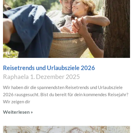
Reisetrends und Urlaubsziele 2026
Raphaela
1. Dezember 2025
Wir haben dir die spannendsten Reisetrends und Urlaubsziele
2026 rausgesucht. Bist du bereit für dein kommendes Reisejahr?
Wir zeigen dir
Weiterlesen »