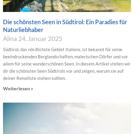
Die schönsten Seen in Südtirol: Ein Paradies für
Naturliebhaber
Alina
24. Januar 2025
Südtirol, das nördlichste Gebiet Italiens, ist bekannt für seine
beeindruckenden Berglandschaften, malerischen Dörfer und vor
allem für seine wunderschönen Seen. In diesem Artikel stellen wir
dir die schönsten Seen Südtirols vor und zeigen, warum sie auf
deiner Reiseliste stehen sollten.
Weiterlesen »