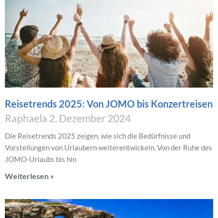
Reisetrends 2025: Von JOMO bis Konzertreisen
Raphaela
2. Dezember 2024
Die Reisetrends 2025 zeigen, wie sich die Bedürfnisse und
Vorstellungen von Urlaubern weiterentwickeln. Von der Ruhe des
JOMO-Urlaubs bis hin
Weiterlesen »