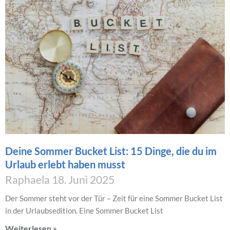
Deine Sommer Bucket List: 15 Dinge, die du im
Urlaub erlebt haben musst
Raphaela
18. Juni 2025
Der Sommer steht vor der Tür – Zeit für eine Sommer Bucket List
in der Urlaubsedition. Eine Sommer Bucket List
Weiterlesen »