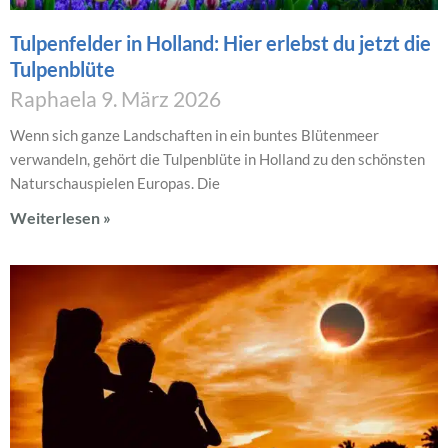
Tulpenfelder in Holland: Hier erlebst du jetzt die
Tulpenblüte
Raphaela
9. März 2026
Wenn sich ganze Landschaften in ein buntes Blütenmeer
verwandeln, gehört die Tulpenblüte in Holland zu den schönsten
Naturschauspielen Europas. Die
Weiterlesen »