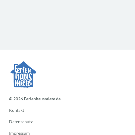
© 2026 Ferienhausmiete.de
Kontakt
Datenschutz
Impressum