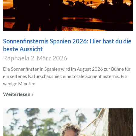
Sonnenfinsternis Spanien 2026: Hier hast du die
beste Aussicht
Raphaela
2. März 2026
Die Sonnenfinster in Spanien wird Im August 2026 zur Bühne für
ein seltenes Naturschauspiel: eine totale Sonnenfinsternis. Für
wenige Minuten
Weiterlesen »