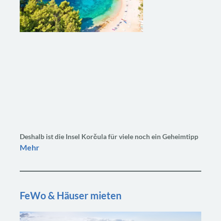
Deshalb ist die Insel Korčula für viele noch ein Geheimtipp
Mehr
FeWo & Häuser mieten