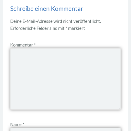
Schreibe einen Kommentar
Deine E-Mail-Adresse wird nicht veröffentlicht.
Erforderliche Felder sind mit
*
markiert
Kommentar
*
Name
*