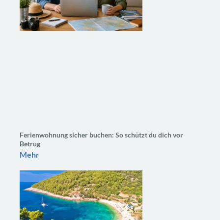
Ferienwohnung sicher buchen: So schützt du dich vor
Betrug
Mehr