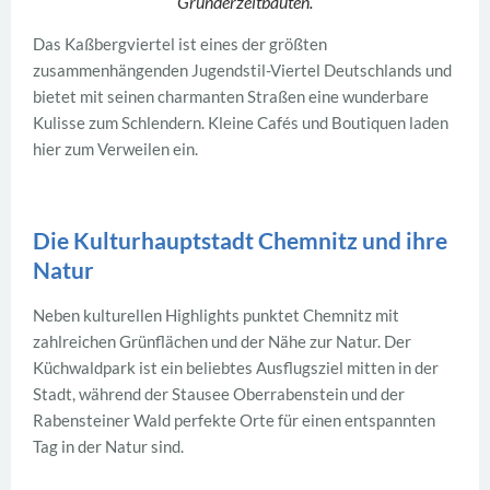
Gründerzeitbauten.
Das Kaßbergviertel ist eines der größten
zusammenhängenden Jugendstil-Viertel Deutschlands und
bietet mit seinen charmanten Straßen eine wunderbare
Kulisse zum Schlendern. Kleine Cafés und Boutiquen laden
hier zum Verweilen ein.
Die Kulturhauptstadt Chemnitz und ihre
Natur
Neben kulturellen Highlights punktet Chemnitz mit
zahlreichen Grünflächen und der Nähe zur Natur. Der
Küchwaldpark ist ein beliebtes Ausflugsziel mitten in der
Stadt, während der Stausee Oberrabenstein und der
Rabensteiner Wald perfekte Orte für einen entspannten
Tag in der Natur sind.