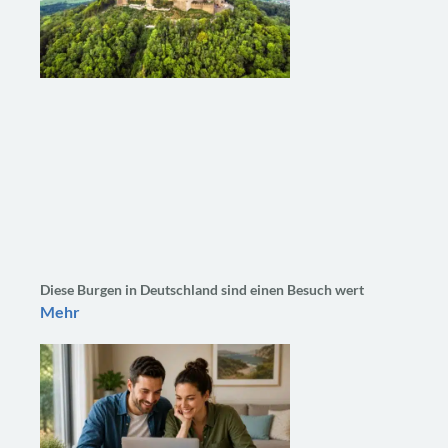
Diese Burgen in Deutschland sind einen Besuch wert
Mehr