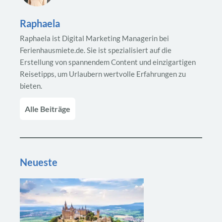
Raphaela
Raphaela ist Digital Marketing Managerin bei
Ferienhausmiete.de. Sie ist spezialisiert auf die
Erstellung von spannendem Content und einzigartigen
Reisetipps, um Urlaubern wertvolle Erfahrungen zu
bieten.
Alle Beiträge
Neueste