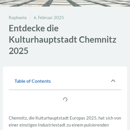
Raphaela
6. Februar 2025
Entdecke die
Kulturhauptstadt Chemnitz
2025
Table of Contents
Chemnitz, die Kulturhauptstadt Europas 2025, hat sich von
einer einstigen Industriestadt zu einem pulsierenden