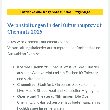
Entdecke alle Angebote für das Erzgebirge
Veranstaltungen in der Kulturhauptstadt
Chemnitz 2025
2025 wird Chemnitz mit einem vollen
Veranstaltungskalender auftrumpfen. Hier findest du eine
Auswahl an Events:
Kosmos Chemnitz
: Ein Musikfestival, das Künstler
aus aller Welt vereint und ein Zeichen für Toleranz
und Vielfalt setzt.
Chemnitzer Stadtfest
: Ein buntes Spektakel mit
Live-Musik, Street-Food und kulturellen Highlights.
Opern- und Theateraufführungen
: Die Oper
Chemnitz und das Schauspielhaus bieten ganzjährig
hochklassige Inszenierungen.