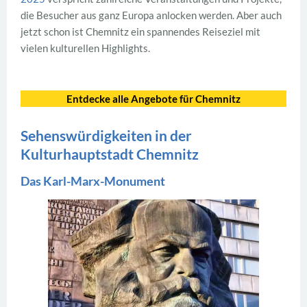
die Besucher aus ganz Europa anlocken werden. Aber auch
jetzt schon ist Chemnitz ein spannendes Reiseziel mit
vielen kulturellen Highlights.
Entdecke alle Angebote für Chemnitz
Sehenswürdigkeiten in der
Kulturhauptstadt Chemnitz
Das Karl-Marx-Monument