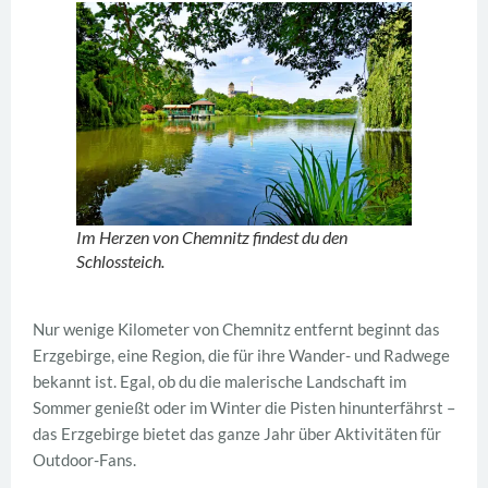
Im Herzen von Chemnitz findest du den
Schlossteich.
Nur wenige Kilometer von Chemnitz entfernt beginnt das
Erzgebirge, eine Region, die für ihre Wander- und Radwege
bekannt ist. Egal, ob du die malerische Landschaft im
Sommer genießt oder im Winter die Pisten hinunterfährst –
das Erzgebirge bietet das ganze Jahr über Aktivitäten für
Outdoor-Fans.