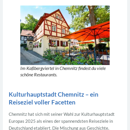
Im Kaßbergviertel in Chemnitz findest du viele
schöne Restaurants.
Kulturhauptstadt Chemnitz – ein
Reiseziel voller Facetten
Chemnitz hat sich mit seiner Wahl zur Kulturhauptstadt
Europas 2025 als eines der spannendsten Reiseziele in
Deutschland etabliert. Die Mischung aus Geschichte,