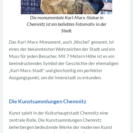
Die monumentale Karl-Marx-Statue in
Chemnitz ist ein beliebtes Fotomotiv in der
Stadt.
Das Karl-Marx-Monument, auch „Nischel“ genannt, ist
eines der bekanntesten Wahrzeichen der Stadt und ein
Muss für jeden Besucher. Mit 7 Metern Höhe ist es ein
beeindruckendes Symbol der Geschichte der ehemaligen
„Karl-Marx-Stadt“ und gleichzeitig ein perfekter
Ausgangspunkt, um die Innenstadt zu erkunden.
Die Kunstsammlungen Chemnitz
Kunst spielt in der Kulturhauptstadt Chemnitz eine
zentrale Rolle. Die Kunstsammlungen Chemnitz
beherbergen bedeutende Werke der modernen Kunst