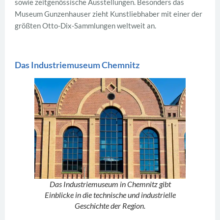
sowie zeitgenössische Ausstellungen. Besonders das
Museum Gunzenhauser zieht Kunstliebhaber mit einer der
größten Otto-Dix-Sammlungen weltweit an.
Das Industriemuseum Chemnitz
Das Industriemuseum in Chemnitz gibt
Einblicke in die technische und industrielle
Geschichte der Region.