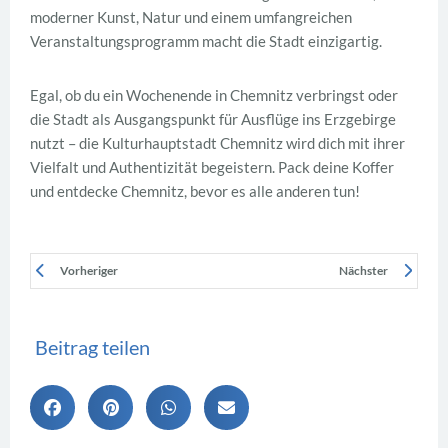
moderner Kunst, Natur und einem umfangreichen
Veranstaltungsprogramm macht die Stadt einzigartig.
Egal, ob du ein Wochenende in Chemnitz verbringst oder
die Stadt als Ausgangspunkt für Ausflüge ins Erzgebirge
nutzt – die Kulturhauptstadt Chemnitz wird dich mit ihrer
Vielfalt und Authentizität begeistern. Pack deine Koffer
und entdecke Chemnitz, bevor es alle anderen tun!
Vorheriger
Nächster
Beitrag teilen