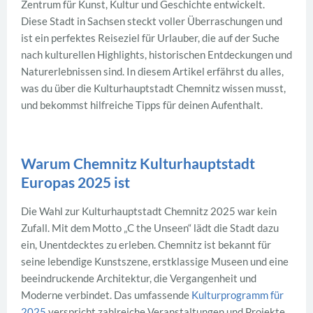
Zentrum für Kunst, Kultur und Geschichte entwickelt.
Diese Stadt in Sachsen steckt voller Überraschungen und
ist ein perfektes Reiseziel für Urlauber, die auf der Suche
nach kulturellen Highlights, historischen Entdeckungen und
Naturerlebnissen sind. In diesem Artikel erfährst du alles,
was du über die Kulturhauptstadt Chemnitz wissen musst,
und bekommst hilfreiche Tipps für deinen Aufenthalt.
Warum Chemnitz Kulturhauptstadt
Europas 2025 ist
Die Wahl zur Kulturhauptstadt Chemnitz 2025 war kein
Zufall. Mit dem Motto „C the Unseen“ lädt die Stadt dazu
ein, Unentdecktes zu erleben. Chemnitz ist bekannt für
seine lebendige Kunstszene, erstklassige Museen und eine
beeindruckende Architektur, die Vergangenheit und
Moderne verbindet. Das umfassende
Kulturprogramm für
2025
verspricht zahlreiche Veranstaltungen und Projekte,