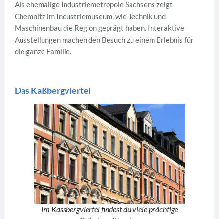
Als ehemalige Industriemetropole Sachsens zeigt
Chemnitz im Industriemuseum, wie Technik und
Maschinenbau die Region geprägt haben. Interaktive
Ausstellungen machen den Besuch zu einem Erlebnis für
die ganze Familie.
Das Kaßbergviertel
Im Kassbergviertel findest du viele prächtige