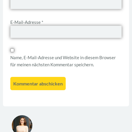
E-Mail-Adresse
*
Name, E-Mail-Adresse und Website in diesem Browser
für meinen nächsten Kommentar speichern.