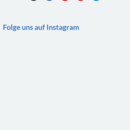
Folge uns auf Instagram