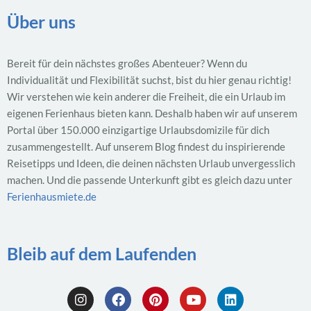
Über uns
Bereit für dein nächstes großes Abenteuer? Wenn du
Individualität und Flexibilität suchst, bist du hier genau richtig!
Wir verstehen wie kein anderer die Freiheit, die ein Urlaub im
eigenen Ferienhaus bieten kann. Deshalb haben wir auf unserem
Portal über 150.000 einzigartige Urlaubsdomizile für dich
zusammengestellt. Auf unserem Blog findest du inspirierende
Reisetipps und Ideen, die deinen nächsten Urlaub unvergesslich
machen. Und die passende Unterkunft gibt es gleich dazu unter
Ferienhausmiete.de
Bleib auf dem Laufenden