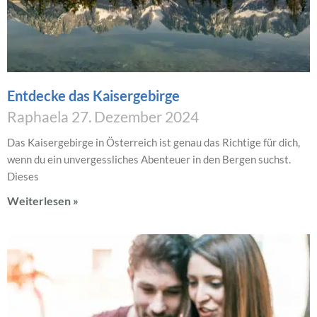
Entdecke das Kaisergebirge
Raphaela
27. Dezember 2024
Das Kaisergebirge in Österreich ist genau das Richtige für dich,
wenn du ein unvergessliches Abenteuer in den Bergen suchst.
Dieses
Weiterlesen »