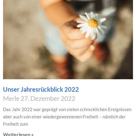
Unser Jahresrückblick 2022
Merle
27. Dezember 2022
Das Jahr 2022 war geprägt von vielen schrecklichen Ereignissen
aber auch von einer wiedergewonnenen Freiheit – nämlich der
Freiheit zum
Weiterlesen »