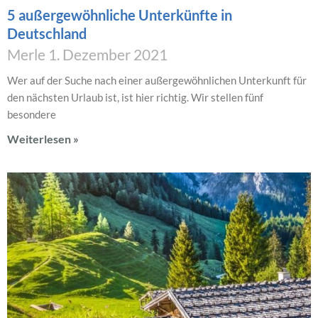
5 außergewöhnliche Unterkünfte in
Deutschland
Merle
1. Dezember 2021
Wer auf der Suche nach einer außergewöhnlichen Unterkunft für
den nächsten Urlaub ist, ist hier richtig. Wir stellen fünf
besondere
Weiterlesen »