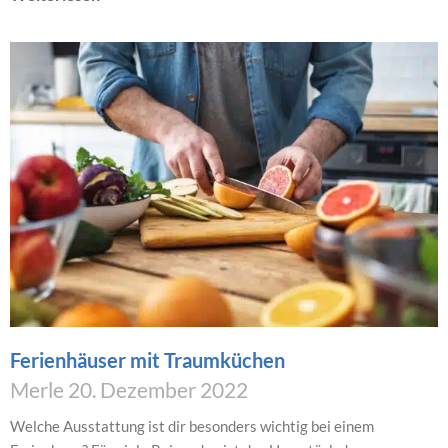
Ferienhäuser mit Traumküchen
Merle
20. Dezember 2022
Welche Ausstattung ist dir besonders wichtig bei einem