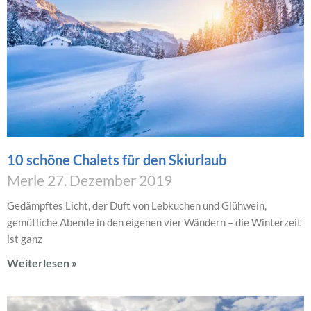
10 schöne Chalets für den Skiurlaub
Merle
27. Dezember 2019
Gedämpftes Licht, der Duft von Lebkuchen und Glühwein,
gemütliche Abende in den eigenen vier Wändern – die Winterzeit
ist ganz
Weiterlesen »