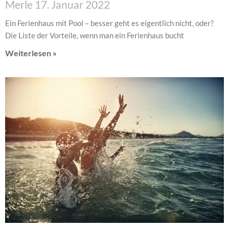
Merle
17. Januar 2022
Ein Ferienhaus mit Pool – besser geht es eigentlich nicht, oder?
Die Liste der Vorteile, wenn man ein Ferienhaus bucht
Weiterlesen »