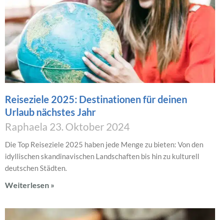
Reiseziele 2025: Destinationen für deinen
Urlaub nächstes Jahr
Raphaela
23. Oktober 2024
Die Top Reiseziele 2025 haben jede Menge zu bieten: Von den
idyllischen skandinavischen Landschaften bis hin zu kulturell
deutschen Städten.
Weiterlesen »