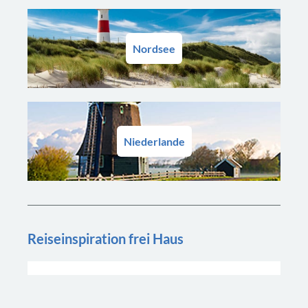
Nordsee
Niederlande
Reiseinspiration frei Haus