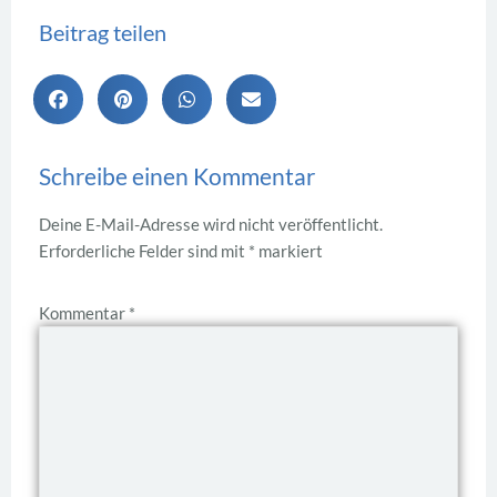
Beitrag teilen
Schreibe einen Kommentar
Deine E-Mail-Adresse wird nicht veröffentlicht.
Erforderliche Felder sind mit
*
markiert
Kommentar
*