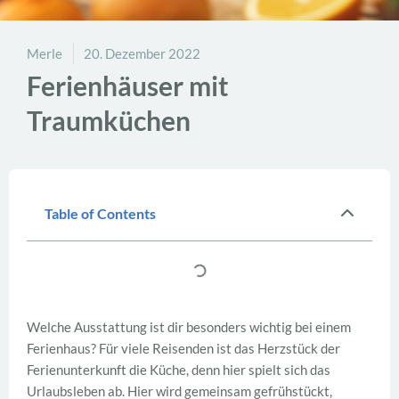
Merle
20. Dezember 2022
Ferienhäuser mit
Traumküchen
Table of Contents
Welche Ausstattung ist dir besonders wichtig bei einem
Ferienhaus? Für viele Reisenden ist das Herzstück der
Ferienunterkunft die Küche, denn hier spielt sich das
Urlaubsleben ab. Hier wird gemeinsam gefrühstückt,