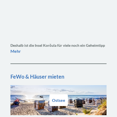
Deshalb ist die Insel Korčula für viele noch ein Geheimtipp
Mehr
FeWo & Häuser mieten
Ostsee