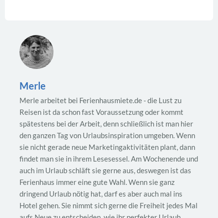
Merle
Merle arbeitet bei Ferienhausmiete.de - die Lust zu
Reisen ist da schon fast Voraussetzung oder kommt
spätestens bei der Arbeit, denn schließlich ist man hier
den ganzen Tag von Urlaubsinspiration umgeben. Wenn
sie nicht gerade neue Marketingaktivitäten plant, dann
findet man sie in ihrem Lesesessel. Am Wochenende und
auch im Urlaub schläft sie gerne aus, deswegen ist das
Ferienhaus immer eine gute Wahl. Wenn sie ganz
dringend Urlaub nötig hat, darf es aber auch mal ins
Hotel gehen. Sie nimmt sich gerne die Freiheit jedes Mal
aufs Neue zu entscheiden, wie ihr perfekter Urlaub