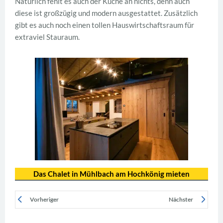
Natürlich fehlt es auch der Küche an nichts, denn auch
diese ist großzügig und modern ausgestattet. Zusätzlich
gibt es auch noch einen tollen Hauswirtschaftsraum für
extraviel Stauraum.
Das Chalet in Mühlbach am Hochkönig mieten
Vorheriger
Nächster