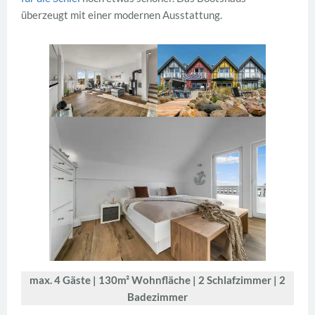
überzeugt mit einer modernen Ausstattung.
max. 4 Gäste | 130m² Wohnfläche | 2 Schlafzimmer | 2
Badezimmer