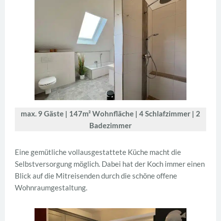
max. 9 Gäste | 147m² Wohnfläche | 4 Schlafzimmer | 2
Badezimmer
Eine gemütliche vollausgestattete Küche macht die
Selbstversorgung möglich. Dabei hat der Koch immer einen
Blick auf die Mitreisenden durch die schöne offene
Wohnraumgestaltung.