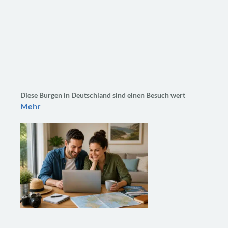
Diese Burgen in Deutschland sind einen Besuch wert
Mehr