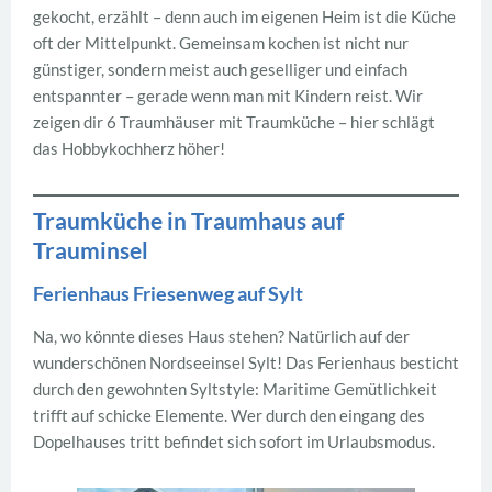
gekocht, erzählt – denn auch im eigenen Heim ist die Küche
oft der Mittelpunkt. Gemeinsam kochen ist nicht nur
günstiger, sondern meist auch geselliger und einfach
entspannter – gerade wenn man mit Kindern reist. Wir
zeigen dir 6 Traumhäuser mit Traumküche – hier schlägt
das Hobbykochherz höher!
Traumküche in Traumhaus auf
Trauminsel
Ferienhaus Friesenweg auf Sylt
Na, wo könnte dieses Haus stehen? Natürlich auf der
wunderschönen Nordseeinsel Sylt! Das Ferienhaus besticht
durch den gewohnten Syltstyle: Maritime Gemütlichkeit
trifft auf schicke Elemente. Wer durch den eingang des
Dopelhauses tritt befindet sich sofort im Urlaubsmodus.