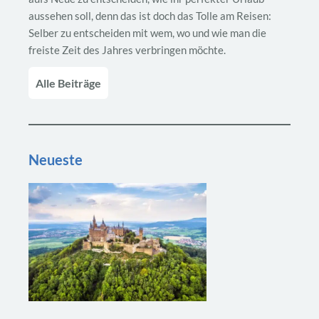
aussehen soll, denn das ist doch das Tolle am Reisen:
Selber zu entscheiden mit wem, wo und wie man die
freiste Zeit des Jahres verbringen möchte.
Alle Beiträge
Neueste