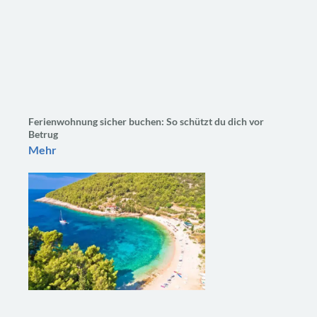
Ferienwohnung sicher buchen: So schützt du dich vor
Betrug
Mehr