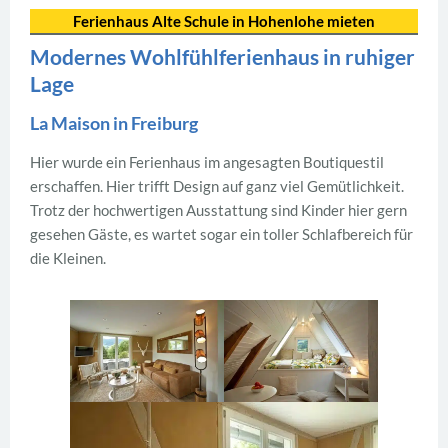
Ferienhaus Alte Schule in Hohenlohe mieten
Modernes Wohlfühlferienhaus in ruhiger
Lage
La Maison in Freiburg
Hier wurde ein Ferienhaus im angesagten Boutiquestil
erschaffen. Hier trifft Design auf ganz viel Gemütlichkeit.
Trotz der hochwertigen Ausstattung sind Kinder hier gern
gesehen Gäste, es wartet sogar ein toller Schlafbereich für
die Kleinen.