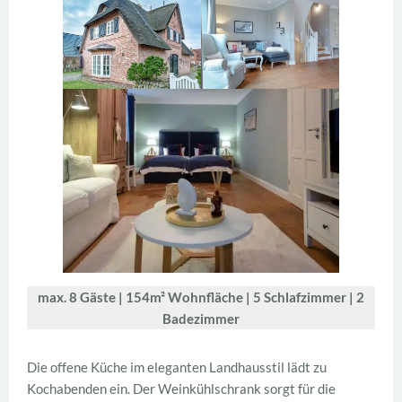
max. 8 Gäste | 154m² Wohnfläche | 5 Schlafzimmer | 2
Badezimmer
Die offene Küche im eleganten Landhausstil lädt zu
Kochabenden ein. Der Weinkühlschrank sorgt für die