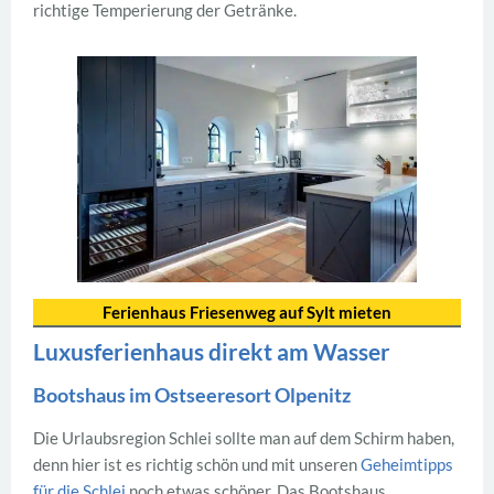
richtige Temperierung der Getränke.
Ferienhaus Friesenweg auf Sylt mieten
Luxusferienhaus direkt am Wasser
Bootshaus im Ostseeresort Olpenitz
Die Urlaubsregion Schlei sollte man auf dem Schirm haben,
denn hier ist es richtig schön und mit unseren
Geheimtipps
für die Schlei
noch etwas schöner. Das Bootshaus