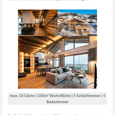
max. 10 Gäste | 230m² Wohnfläche | 5 Schlafzimmer | 5
Badezimmer