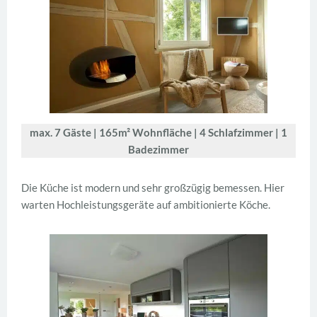
max. 7 Gäste | 165m² Wohnfläche | 4 Schlafzimmer | 1
Badezimmer
Die Küche ist modern und sehr großzügig bemessen. Hier
warten Hochleistungsgeräte auf ambitionierte Köche.