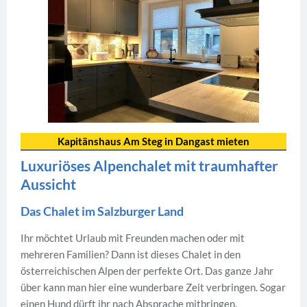
Kapitänshaus Am Steg in Dangast mieten
Luxuriöses Alpenchalet mit traumhafter
Aussicht
Das Chalet im Salzburger Land
Ihr möchtet Urlaub mit Freunden machen oder mit
mehreren Familien? Dann ist dieses Chalet in den
österreichischen Alpen der perfekte Ort. Das ganze Jahr
über kann man hier eine wunderbare Zeit verbringen. Sogar
einen Hund dürft ihr nach Absprache mitbringen.