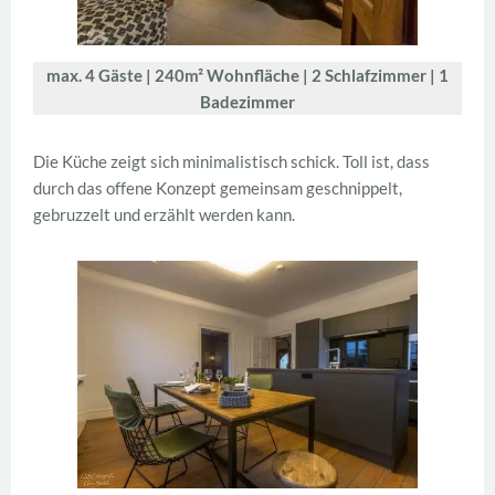
max. 4 Gäste | 240m² Wohnfläche | 2 Schlafzimmer | 1
Badezimmer
Die Küche zeigt sich minimalistisch schick. Toll ist, dass
durch das offene Konzept gemeinsam geschnippelt,
gebruzzelt und erzählt werden kann.