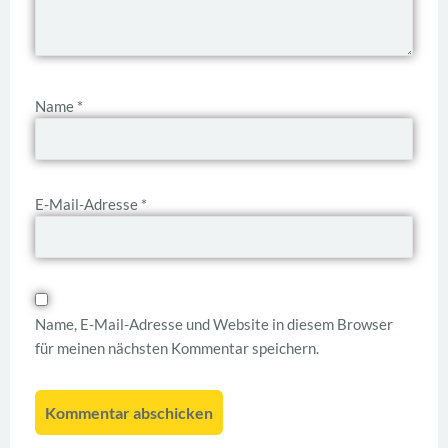
Name
*
E-Mail-Adresse
*
Name, E-Mail-Adresse und Website in diesem Browser
für meinen nächsten Kommentar speichern.