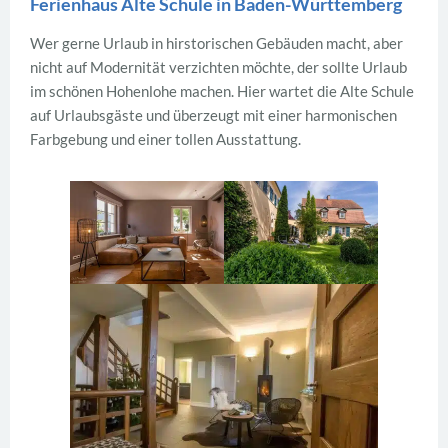
Ferienhaus Alte Schule in Baden-Württemberg
Wer gerne Urlaub in hirstorischen Gebäuden macht, aber
nicht auf Modernität verzichten möchte, der sollte Urlaub
im schönen Hohenlohe machen. Hier wartet die Alte Schule
auf Urlaubsgäste und überzeugt mit einer harmonischen
Farbgebung und einer tollen Ausstattung.