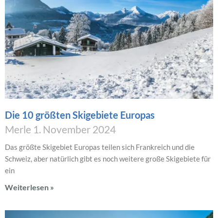
Die 10 größten Skigebiete Europas
Merle
1. November 2024
Das größte Skigebiet Europas teilen sich Frankreich und die
Schweiz, aber natürlich gibt es noch weitere große Skigebiete für
ein
Weiterlesen »