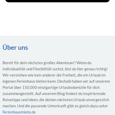
Über uns
Bereit für dein nächstes großes Abenteuer? Wenn du
Individualität und Flexibilität suchst, bist du hier genau richtig!
Wir verstehen wie kein anderer die Freiheit, die ein Urlaub im
eigenen Ferienhaus bieten kann. Deshalb haben wir auf unserem
Portal über 150.000 einzigartige Urlaubsdomizile für dich
zusammengestellt. Auf unserem Blog findest du inspirierende
Reisetipps und Ideen, die deinen nächsten Urlaub unvergesslich
machen. Und die passende Unterkunft gibt es gleich dazu unter
Ferienhausmiete.de