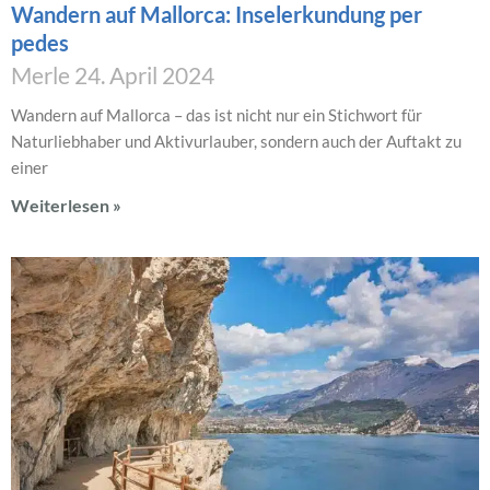
Wandern auf Mallorca: Inselerkundung per
pedes
Merle
24. April 2024
Wandern auf Mallorca – das ist nicht nur ein Stichwort für
Naturliebhaber und Aktivurlauber, sondern auch der Auftakt zu
einer
Weiterlesen »