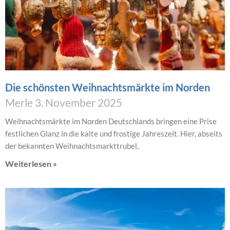
Die schönsten Weihnachtsmärkte im Norden
Merle
3. November 2025
Weihnachtsmärkte im Norden Deutschlands bringen eine Prise
festlichen Glanz in die kalte und frostige Jahreszeit. Hier, abseits
der bekannten Weihnachtsmarkttrubel,
Weiterlesen »