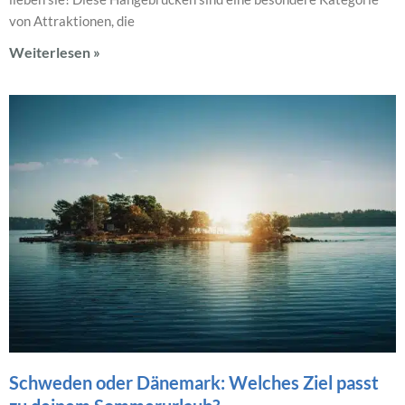
von Attraktionen, die
Weiterlesen »
Schweden oder Dänemark: Welches Ziel passt