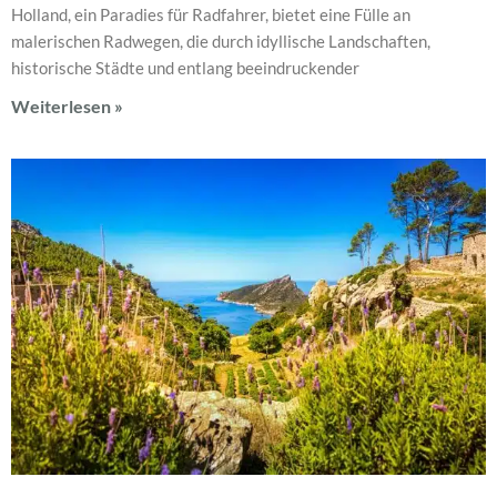
Holland, ein Paradies für Radfahrer, bietet eine Fülle an
malerischen Radwegen, die durch idyllische Landschaften,
historische Städte und entlang beeindruckender
Weiterlesen »