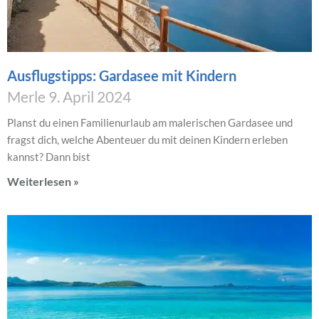
Ausflugstipps: Gardasee mit Kindern
Merle
9. April 2024
Planst du einen Familienurlaub am malerischen Gardasee und
fragst dich, welche Abenteuer du mit deinen Kindern erleben
kannst? Dann bist
Weiterlesen »