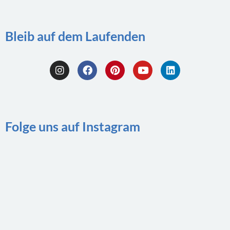
Bleib auf dem Laufenden
Folge uns auf Instagram