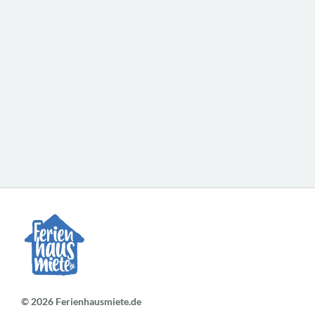
© 2026 Ferienhausmiete.de