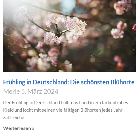
Frühling in Deutschland: Die schönsten Blühorte
Merle
5. März 2024
Der Frühling in Deutschland hüllt das Land in ein farbenfrohes
Kleid und lockt mit seinen vielfältigen Blühorten jedes Jahr
zahlreiche
Weiterlesen »