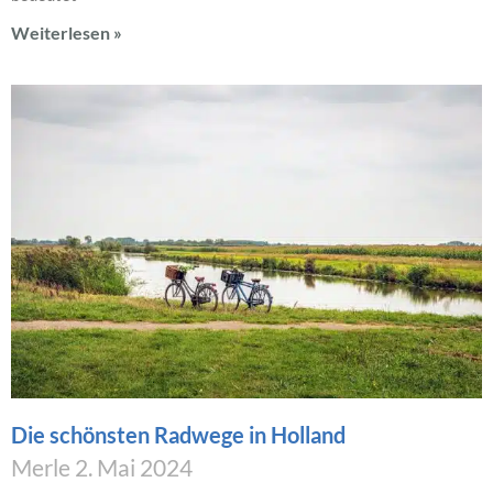
Weiterlesen »
Die schönsten Radwege in Holland
Merle
2. Mai 2024