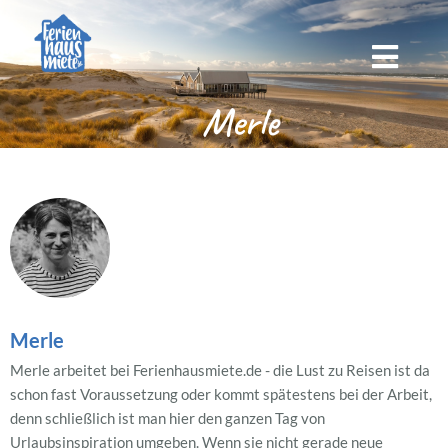
Merle
Merle
Merle arbeitet bei Ferienhausmiete.de - die Lust zu Reisen ist da
schon fast Voraussetzung oder kommt spätestens bei der Arbeit,
denn schließlich ist man hier den ganzen Tag von
Urlaubsinspiration umgeben. Wenn sie nicht gerade neue