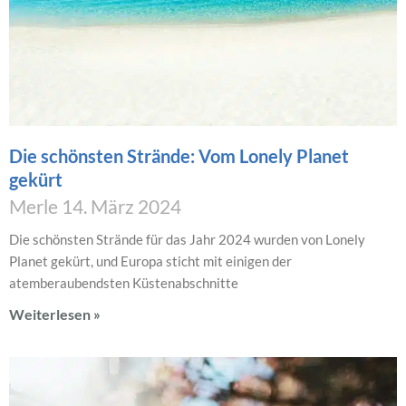
Die schönsten Strände: Vom Lonely Planet
gekürt
Merle
14. März 2024
Die schönsten Strände für das Jahr 2024 wurden von Lonely
Planet gekürt, und Europa sticht mit einigen der
atemberaubendsten Küstenabschnitte
Weiterlesen »