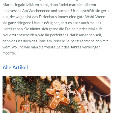
Marketingaktivitäten plant, dann findet man sie in ihrem
Lesesessel. Am Wochenende und auch im Urlaub schläft sie gerne
aus, deswegen ist das Ferienhaus immer eine gute Wahl. Wenn
sie ganz dringend Urlaub nötig hat, darf es aber auch mal ins
Hotel gehen. Sie nimmt sich gerne die Freiheit jedes Mal aufs
Neue zu entscheiden, wie ihr perfekter Urlaub aussehen soll,
denn das ist doch das Tolle am Reisen: Selber zu entscheiden mit
wem, wo und wie man die freiste Zeit des Jahres verbringen
möchte.
Alle Artikel