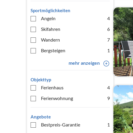
Sportmöglichkeiten
Angeln
4
Skifahren
6
Wandern
7
Bergsteigen
1
mehr anzeigen
Objekttyp
Ferienhaus
4
Ferienwohnung
9
Angebote
Bestpreis-Garantie
1