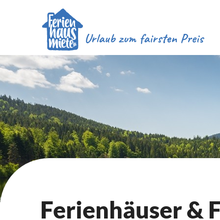
Ferienhäuser &