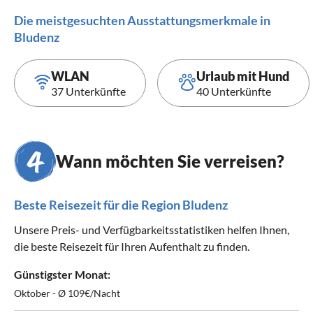
Die meistgesuchten Ausstattungsmerkmale in
Bludenz
WLAN
Urlaub mit Hund
37 Unterkünfte
40 Unterkünfte
Wann möchten Sie verreisen?
Beste Reisezeit für die Region Bludenz
Unsere Preis- und Verfügbarkeitsstatistiken helfen Ihnen,
die beste Reisezeit für Ihren Aufenthalt zu finden.
Günstigster Monat:
Oktober - Ø 109€/Nacht