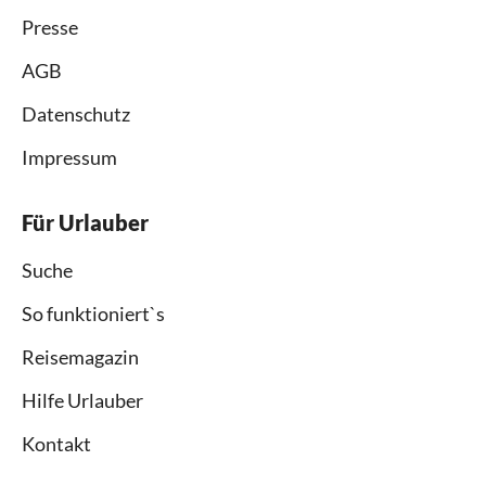
Presse
AGB
Datenschutz
Impressum
Für Urlauber
Suche
So funktioniert`s
Reisemagazin
Hilfe Urlauber
Kontakt