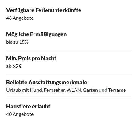
Verfügbare Ferienunterkünfte
46 Angebote
Mögliche Ermäßigungen
bis zu 15%
Min. Preis pro Nacht
ab 65 €
Beliebte Ausstattungsmerkmale
Urlaub mit Hund
,
Fernseher
,
WLAN
,
Garten
und
Terrasse
Haustiere erlaubt
40 Angebote