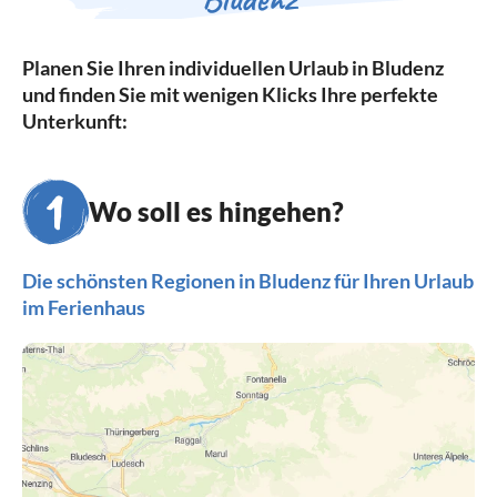
Planen Sie Ihren individuellen Urlaub in Bludenz
und finden Sie mit wenigen Klicks Ihre perfekte
Unterkunft:
Wo soll es hingehen?
Die schönsten Regionen in Bludenz für Ihren Urlaub
im Ferienhaus