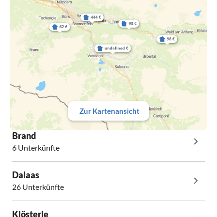
Zur Kartenansicht
Brand
6 Unterkünfte
Dalaas
26 Unterkünfte
Klösterle