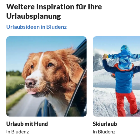
Weitere Inspiration für Ihre
Urlaubsplanung
Urlaubsideen in Bludenz
Urlaub mit Hund
Skiurlaub
in Bludenz
in Bludenz