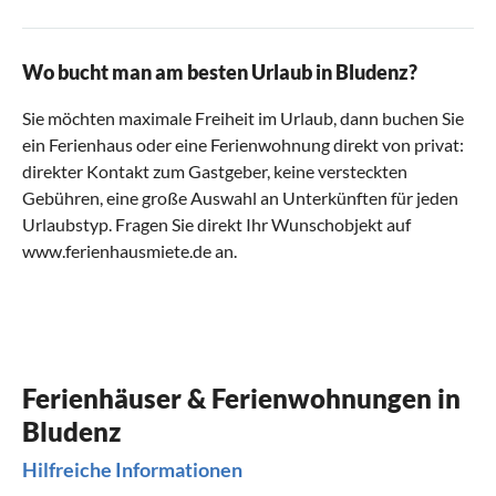
Wo bucht man am besten Urlaub in Bludenz?
Sie möchten maximale Freiheit im Urlaub, dann buchen Sie
ein Ferienhaus oder eine Ferienwohnung direkt von privat:
direkter Kontakt zum Gastgeber, keine versteckten
Gebühren, eine große Auswahl an Unterkünften für jeden
Urlaubstyp. Fragen Sie direkt Ihr Wunschobjekt auf
www.ferienhausmiete.de an.
Ferienhäuser & Ferienwohnungen in
Bludenz
Hilfreiche Informationen