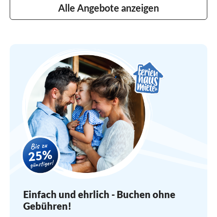
Alle Angebote anzeigen
Einfach und ehrlich - Buchen ohne
Gebühren!