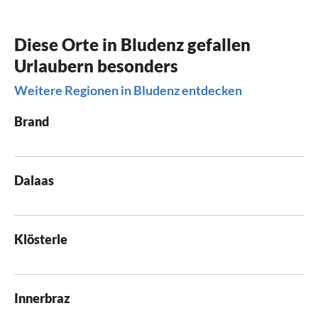
Diese Orte in Bludenz gefallen
Urlaubern besonders
Weitere Regionen in Bludenz entdecken
Brand
Dalaas
Klösterle
Innerbraz