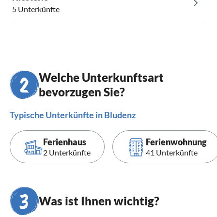
5 Unterkünfte
Welche Unterkunftsart
bevorzugen Sie?
Typische Unterkünfte in Bludenz
Ferienhaus
Ferienwohnung
2 Unterkünfte
41 Unterkünfte
Was ist Ihnen wichtig?