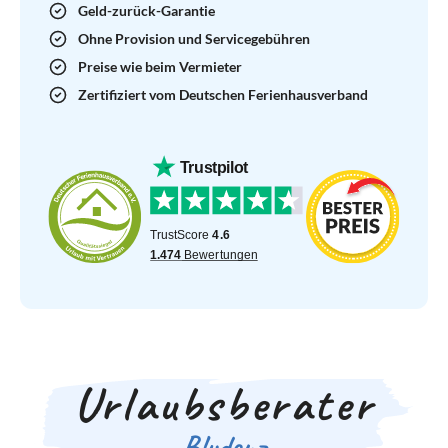
Geld-zurück-Garantie
Ohne Provision und Servicegebühren
Preise wie beim Vermieter
Zertifiziert vom Deutschen Ferienhausverband
Urlaubsberater
Bludenz