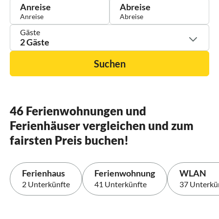
Anreise
Abreise
Gäste
2 Gäste
Suchen
46 Ferienwohnungen und
Ferienhäuser vergleichen und zum
fairsten Preis buchen!
Ferienhaus
Ferienwohnung
WLAN
2 Unterkünfte
41 Unterkünfte
37 Unterkü