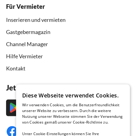
Für Vermieter
Inserieren und vermieten
Gastgebermagazin
Channel Manager
Hilfe Vermieter
Kontakt
Jetzt die App downloaden
Diese Webseite verwendet Cookies.
Wir verwenden Cookies, um die Benutzerfreundlichkeit
unserer Website zu verbessern. Durch die weitere
Nutzung unserer Webseite stimmen Sie der Verwendung
von Cookies gemäß unserer Cookie-Richtlinie zu.
Unter Cookie-Einstellungen können Sie Ihre