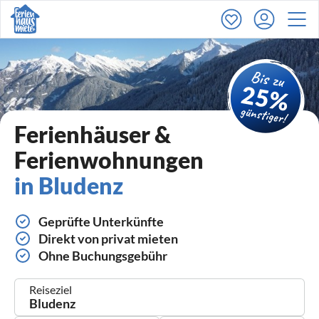
Ferienhäuser &
Ferienwohnungen
in Bludenz
Geprüfte Unterkünfte
Direkt von privat mieten
Ohne Buchungsgebühr
Reiseziel