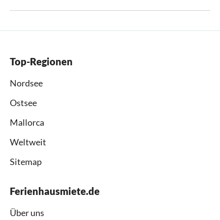
Top-Regionen
Nordsee
Ostsee
Mallorca
Weltweit
Sitemap
Ferienhausmiete.de
Über uns