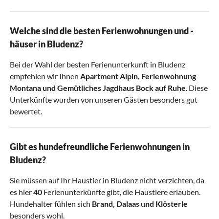
Welche sind die besten Ferienwohnungen und -
häuser in Bludenz?
Bei der Wahl der besten Ferienunterkunft in Bludenz
empfehlen wir Ihnen
Apartment Alpin
,
Ferienwohnung
Montana
und
Gemütliches Jagdhaus Bock auf Ruhe
. Diese
Unterkünfte wurden von unseren Gästen besonders gut
bewertet.
Gibt es hundefreundliche Ferienwohnungen in
Bludenz?
Sie müssen auf Ihr Haustier in Bludenz nicht verzichten, da
es hier
40
Ferienunterkünfte gibt, die Haustiere erlauben.
Hundehalter fühlen sich
Brand
,
Dalaas
und
Klösterle
besonders wohl.