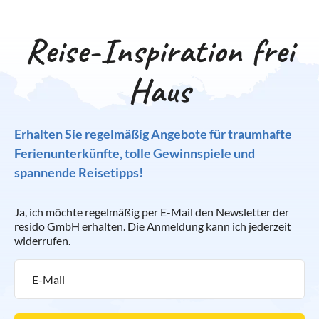
Reise-Inspiration frei
Haus
Erhalten Sie regelmäßig Angebote für traumhafte
Ferienunterkünfte, tolle Gewinnspiele und
spannende Reisetipps!
Ja, ich möchte regelmäßig per E-Mail den Newsletter der
resido GmbH erhalten. Die Anmeldung kann ich jederzeit
widerrufen.