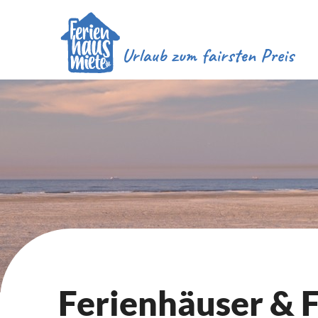
Ferienhäuser &