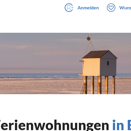
Anmelden
Wuns
 Ferienwohnungen
in