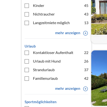
Kinder
45
Nichtraucher
43
Langzeitmiete möglich
13
mehr anzeigen
Urlaub
Kontaktloser Aufenthalt
22
Urlaub mit Hund
26
Strandurlaub
37
Familienurlaub
42
mehr anzeigen
Sportmöglichkeiten