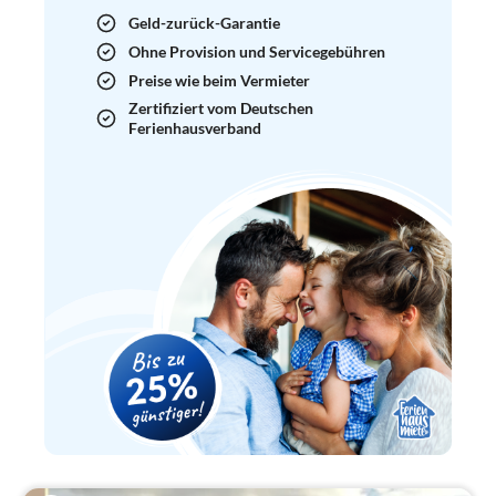
Geld-zurück-Garantie
Ohne Provision und Servicegebühren
Preise wie beim Vermieter
Zertifiziert vom Deutschen
Ferienhausverband