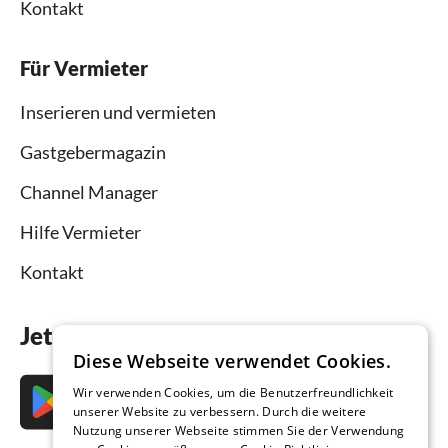
Kontakt
Für Vermieter
Inserieren und vermieten
Gastgebermagazin
Channel Manager
Hilfe Vermieter
Kontakt
Jetzt die App downloaden
Diese Webseite verwendet Cookies.
Wir verwenden Cookies, um die Benutzerfreundlichkeit
unserer Website zu verbessern. Durch die weitere
Nutzung unserer Webseite stimmen Sie der Verwendung