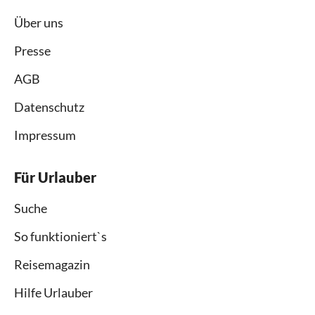
Über uns
Presse
AGB
Datenschutz
Impressum
Für Urlauber
Suche
So funktioniert`s
Reisemagazin
Hilfe Urlauber