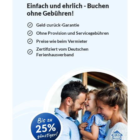
Einfach und ehrlich - Buchen
ohne Gebühren!
Geld-zurück-Garantie
Ohne Provision und Servicegebühren
Preise wie beim Vermieter
Zertifiziert vom Deutschen
Ferienhausverband