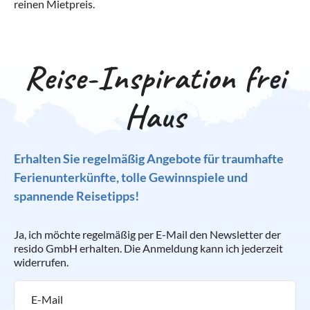
reinen Mietpreis.
Reise-Inspiration frei
Haus
Erhalten Sie regelmäßig Angebote für traumhafte
Ferienunterkünfte, tolle Gewinnspiele und
spannende Reisetipps!
Ja, ich möchte regelmäßig per E-Mail den Newsletter der
resido GmbH erhalten. Die Anmeldung kann ich jederzeit
widerrufen.