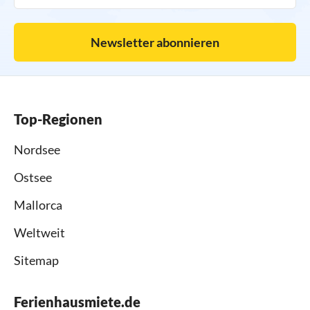
Newsletter abonnieren
Top-Regionen
Nordsee
Ostsee
Mallorca
Weltweit
Sitemap
Ferienhausmiete.de