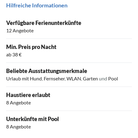
Hilfreiche Informationen
Verfügbare Ferienunterkünfte
12 Angebote
Min. Preis pro Nacht
ab 38 €
Beliebte Ausstattungsmerkmale
Urlaub mit Hund
,
Fernseher
,
WLAN
,
Garten
und
Pool
Haustiere erlaubt
8 Angebote
Unterkünfte mit Pool
8 Angebote