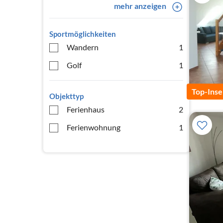
mehr anzeigen
Sportmöglichkeiten
Wandern
1
Golf
1
Top-Inse
Objekttyp
Ferienhaus
2
Ferienwohnung
1