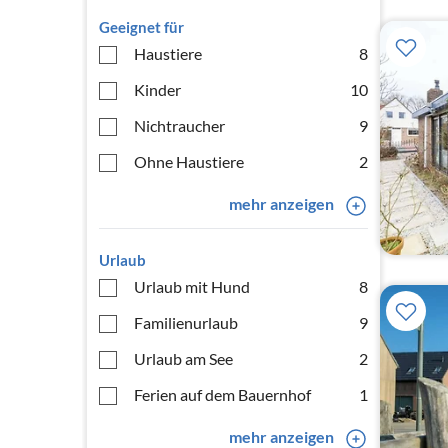
Geeignet für
Haustiere
8
Kinder
10
Nichtraucher
9
Ohne Haustiere
2
mehr anzeigen
Urlaub
Urlaub mit Hund
8
Familienurlaub
9
Urlaub am See
2
Ferien auf dem Bauernhof
1
mehr anzeigen