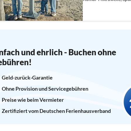
nfach und ehrlich - Buchen ohne
ebühren!
Geld-zurück-Garantie
Ohne Provision und Servicegebühren
Preise wie beim Vermieter
Zertifiziert vom Deutschen Ferienhausverband