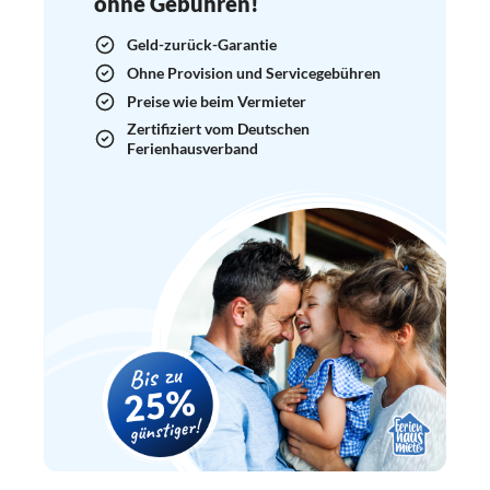
ohne Gebühren!
Geld-zurück-Garantie
Ohne Provision und Servicegebühren
Preise wie beim Vermieter
Zertifiziert vom Deutschen
Ferienhausverband