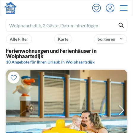
Ferienhausmiete
logo
Alle Filter
Karte
Sortieren
Ferienwohnungen und Ferienhäuser in
Wolphaartsdijk
10 Angebote für Ihren Urlaub in Wolphaartsdijk