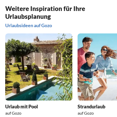
Weitere Inspiration für Ihre
Urlaubsplanung
Urlaubsideen auf Gozo
Urlaub mit Pool
Strandurlaub
auf Gozo
auf Gozo