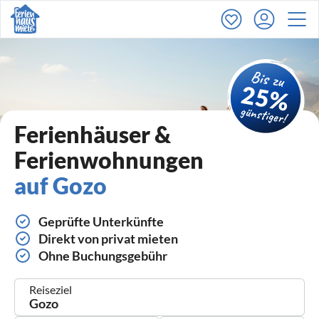
Ferienhäuser &
Ferienwohnungen
auf Gozo
Geprüfte Unterkünfte
Direkt von privat mieten
Ohne Buchungsgebühr
Reiseziel