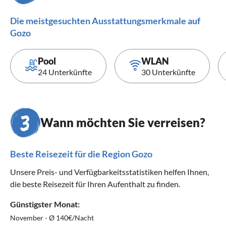
Die meistgesuchten Ausstattungsmerkmale auf
Gozo
Pool
WLAN
24 Unterkünfte
30 Unterkünfte
Wann möchten Sie verreisen?
Beste Reisezeit für die Region Gozo
Unsere Preis- und Verfügbarkeitsstatistiken helfen Ihnen,
die beste Reisezeit für Ihren Aufenthalt zu finden.
Günstigster Monat:
November - Ø 140€/Nacht