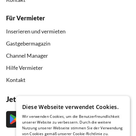
Für Vermieter
Inserieren und vermieten
Gastgebermagazin
Channel Manager
Hilfe Vermieter
Kontakt
Jetzt die App downloaden
Diese Webseite verwendet Cookies.
Wir verwenden Cookies, um die Benutzerfreundlichkeit
unserer Website zu verbessern. Durch die weitere
Nutzung unserer Webseite stimmen Sie der Verwendung
von Cookies gemäß unserer Cookie-Richtlinie zu.