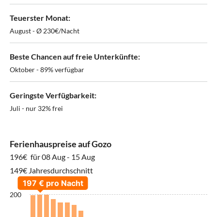
Teuerster Monat:
August - Ø 230€/Nacht
Beste Chancen auf freie Unterkünfte:
Oktober - 89% verfügbar
Geringste Verfügbarkeit:
Juli - nur 32% frei
Ferienhauspreise auf Gozo
196€
für 08 Aug - 15 Aug
149€ Jahresdurchschnitt
200