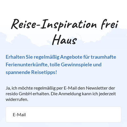
Reise-Inspiration frei
Haus
Erhalten Sie regelmäßig Angebote für traumhafte
Ferienunterkünfte, tolle Gewinnspiele und
spannende Reisetipps!
Ja, ich möchte regelmäßig per E-Mail den Newsletter der
resido GmbH erhalten. Die Anmeldung kann ich jederzeit
widerrufen.