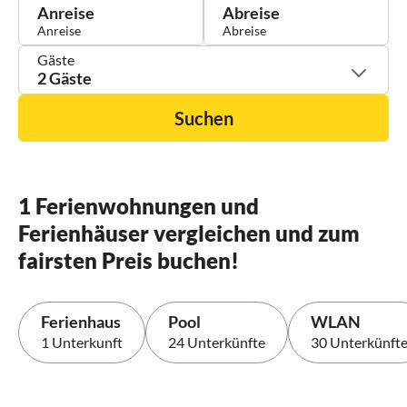
Anreise
Abreise
Gäste
2 Gäste
Suchen
1 Ferienwohnungen und
Ferienhäuser vergleichen und zum
fairsten Preis buchen!
Ferienhaus
Pool
WLAN
1 Unterkunft
24 Unterkünfte
30 Unterkünft