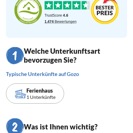
Welche Unterkunftsart
bevorzugen Sie?
Typische Unterkünfte auf Gozo
Ferienhaus
1 Unterkünfte
Was ist Ihnen wichtig?