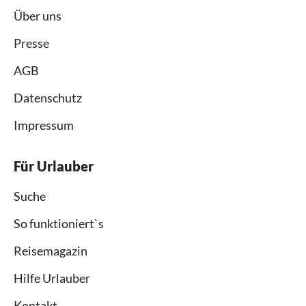
Über uns
Presse
AGB
Datenschutz
Impressum
Für Urlauber
Suche
So funktioniert`s
Reisemagazin
Hilfe Urlauber
Kontakt