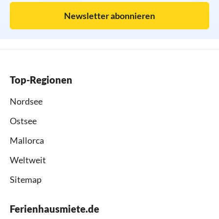
Newsletter abonnieren
Top-Regionen
Nordsee
Ostsee
Mallorca
Weltweit
Sitemap
Ferienhausmiete.de