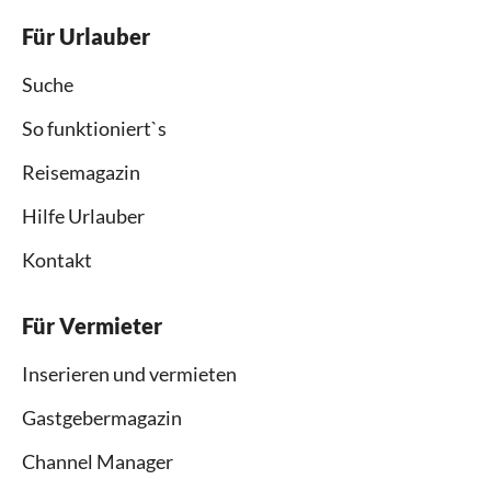
Für Urlauber
Suche
So funktioniert`s
Reisemagazin
Hilfe Urlauber
Kontakt
Für Vermieter
Inserieren und vermieten
Gastgebermagazin
Channel Manager