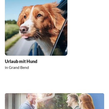
Urlaub mit Hund
in Grand Bend