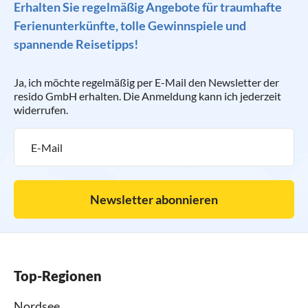
Erhalten Sie regelmäßig Angebote für traumhafte
Ferienunterkünfte, tolle Gewinnspiele und
spannende Reisetipps!
Ja, ich möchte regelmäßig per E-Mail den Newsletter der
resido GmbH erhalten. Die Anmeldung kann ich jederzeit
widerrufen.
Newsletter abonnieren
Top-Regionen
Nordsee