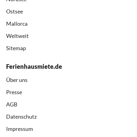
Ostsee
Mallorca
Weltweit
Sitemap
Ferienhausmiete.de
Über uns
Presse
AGB
Datenschutz
Impressum