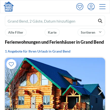
Ferienhausmiete
logo
Alle Filter
Karte
Sortieren
Ferienwohnungen und Ferienhäuser in Grand Bend
1 Angebote für Ihren Urlaub in Grand Bend