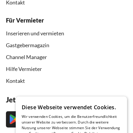
Kontakt
Für Vermieter
Inserieren und vermieten
Gastgebermagazin
Channel Manager
Hilfe Vermieter
Kontakt
Jetzt die App downloaden
Diese Webseite verwendet Cookies.
Wir verwenden Cookies, um die Benutzerfreundlichkeit
unserer Website zu verbessern. Durch die weitere
Nutzung unserer Webseite stimmen Sie der Verwendung