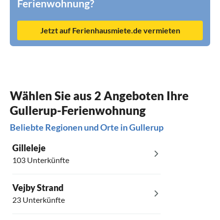
Ferienwohnung?
Jetzt auf Ferienhausmiete.de vermieten
Wählen Sie aus 2 Angeboten Ihre
Gullerup-Ferienwohnung
Beliebte Regionen und Orte in Gullerup
Gilleleje
103 Unterkünfte
Vejby Strand
23 Unterkünfte