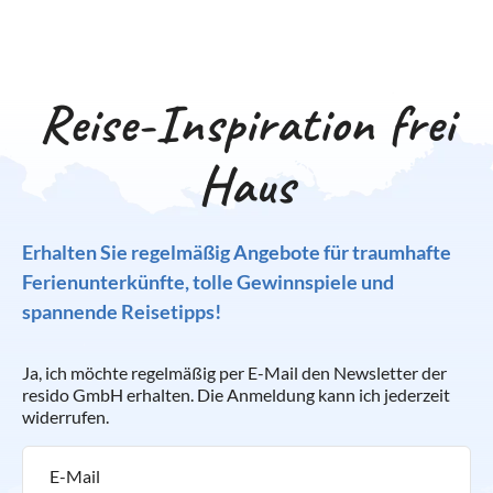
Reise-Inspiration frei
Haus
Erhalten Sie regelmäßig Angebote für traumhafte
Ferienunterkünfte, tolle Gewinnspiele und
spannende Reisetipps!
Ja, ich möchte regelmäßig per E-Mail den Newsletter der
resido GmbH erhalten. Die Anmeldung kann ich jederzeit
widerrufen.