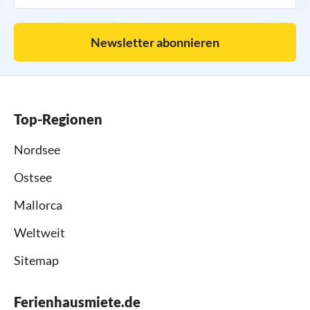
Newsletter abonnieren
Top-Regionen
Nordsee
Ostsee
Mallorca
Weltweit
Sitemap
Ferienhausmiete.de