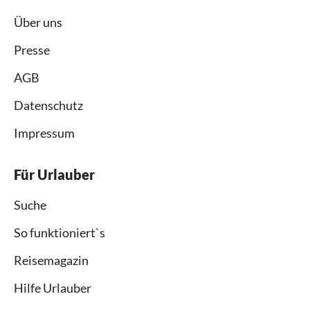
Über uns
Presse
AGB
Datenschutz
Impressum
Für Urlauber
Suche
So funktioniert`s
Reisemagazin
Hilfe Urlauber