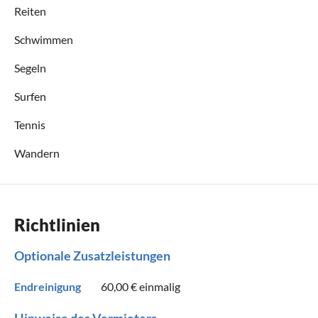
Reiten
Schwimmen
Segeln
Surfen
Tennis
Wandern
Richtlinien
Optionale Zusatzleistungen
Endreinigung
60,00 €
einmalig