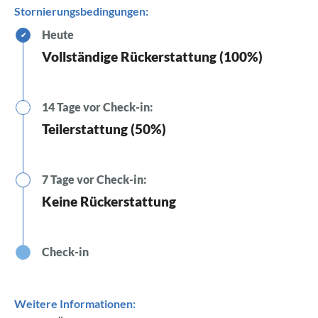
Stornierungsbedingungen:
Heute
✔
Vollständige Rückerstattung (100%)
14 Tage vor Check-in:
Teilerstattung (50%)
7 Tage vor Check-in:
Keine Rückerstattung
Check-in
Weitere Informationen: