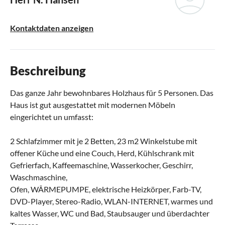
Kontaktdaten anzeigen
Beschreibung
Das ganze Jahr bewohnbares Holzhaus für 5 Personen. Das
Haus ist gut ausgestattet mit modernen Möbeln
eingerichtet un umfasst:
2 Schlafzimmer mit je 2 Betten, 23 m2 Winkelstube mit
offener Küche und eine Couch, Herd, Kühlschrank mit
Gefrierfach, Kaffeemaschine, Wasserkocher, Geschirr,
Waschmaschine,
Ofen, WÂRMEPUMPE, elektrische Heizkörper, Farb-TV,
DVD-Player, Stereo-Radio, WLAN-INTERNET, warmes und
kaltes Wasser, WC und Bad, Staubsauger und überdachter