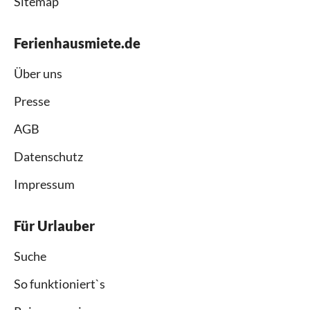
Sitemap
Ferienhausmiete.de
Über uns
Presse
AGB
Datenschutz
Impressum
Für Urlauber
Suche
So funktioniert`s