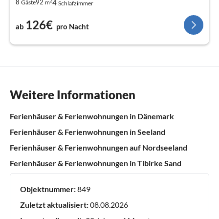
2
4
8
92
Gäste
m
Schlafzimmer
126€
ab
pro Nacht
Weitere Informationen
Ferienhäuser & Ferienwohnungen in Dänemark
Ferienhäuser & Ferienwohnungen in Seeland
Ferienhäuser & Ferienwohnungen auf Nordseeland
Ferienhäuser & Ferienwohnungen in Tibirke Sand
Objektnummer:
849
Zuletzt aktualisiert:
08.08.2026