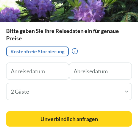
Bitte geben Sie Ihre Reisedaten ein für genaue
Preise
Kostenfreie Stornierung
2 Gäste
Unverbindlich anfragen