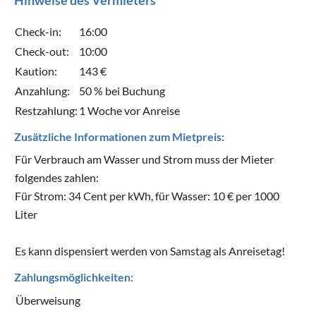
Hinweise des Vermieters
Check-in:
16:00
Check-out:
10:00
Kaution:
143 €
Anzahlung:
50 % bei Buchung
Restzahlung:
1 Woche vor Anreise
Zusätzliche Informationen zum Mietpreis:
Für Verbrauch am Wasser und Strom muss der Mieter
folgendes zahlen:
Für Strom: 34 Cent per kWh, für Wasser: 10 € per 1000
Liter
Es kann dispensiert werden von Samstag als Anreisetag!
Zahlungsmöglichkeiten:
Überweisung