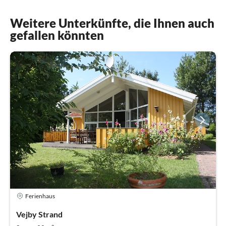
Weitere Unterkünfte, die Ihnen auch
gefallen könnten
Ferienhaus
Vejby Strand