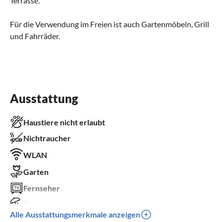
Terrasse.
Für die Verwendung im Freien ist auch Gartenmöbeln, Grill
und Fahrräder.
Ausstattung
Haustiere nicht erlaubt
Nichtraucher
WLAN
Garten
Fernseher
Terrasse
Alle Ausstattungsmerkmale anzeigen
Waschmaschine