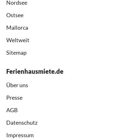
Nordsee
Ostsee
Mallorca
Weltweit
Sitemap
Ferienhausmiete.de
Über uns
Presse
AGB
Datenschutz
Impressum