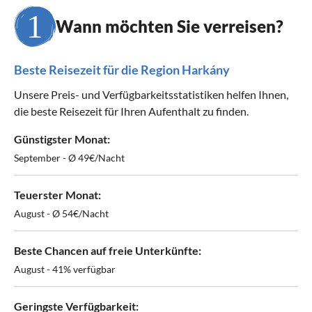
Wann möchten Sie verreisen?
Beste Reisezeit für die Region Harkány
Unsere Preis- und Verfügbarkeitsstatistiken helfen Ihnen,
die beste Reisezeit für Ihren Aufenthalt zu finden.
Günstigster Monat:
September - Ø 49€/Nacht
Teuerster Monat:
August - Ø 54€/Nacht
Beste Chancen auf freie Unterkünfte:
August - 41% verfügbar
Geringste Verfügbarkeit: