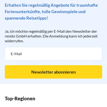
Erhalten Sie regelmäßig Angebote für traumhafte
Ferienunterkünfte, tolle Gewinnspiele und
spannende Reisetipps!
Ja, ich möchte regelmäßig per E-Mail den Newsletter der
resido GmbH erhalten. Die Anmeldung kann ich jederzeit
widerrufen.
Newsletter abonnieren
Top-Regionen