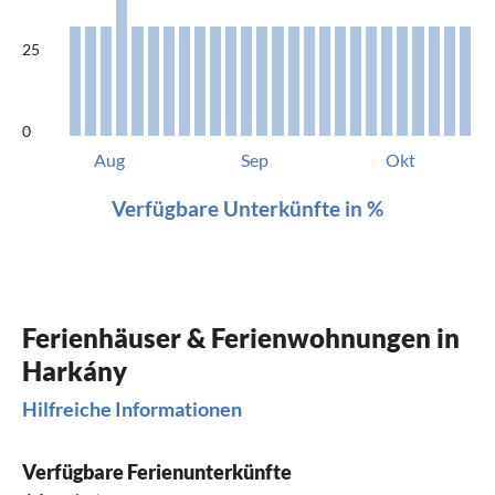
25
0
Aug
Sep
Okt
Verfügbare Unterkünfte in %
Ferienhäuser & Ferienwohnungen in
Harkány
Hilfreiche Informationen
Verfügbare Ferienunterkünfte