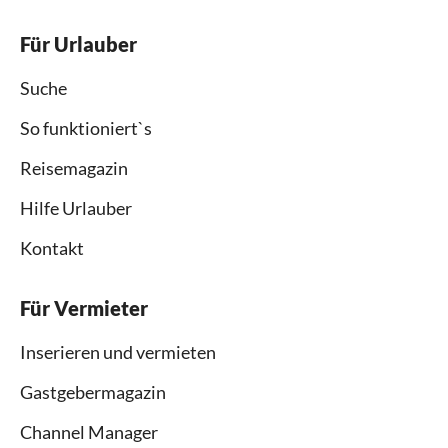
Für Urlauber
Suche
So funktioniert`s
Reisemagazin
Hilfe Urlauber
Kontakt
Für Vermieter
Inserieren und vermieten
Gastgebermagazin
Channel Manager