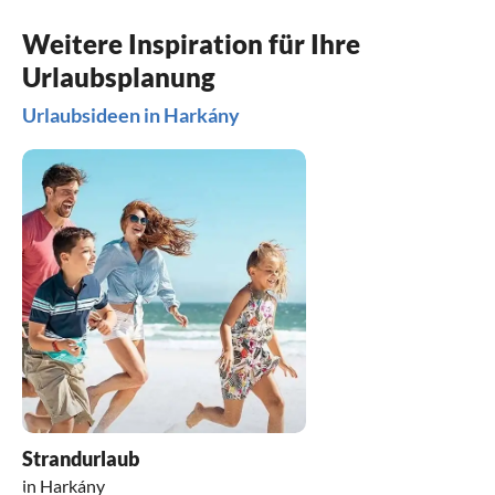
Weitere Inspiration für Ihre
Urlaubsplanung
Urlaubsideen in Harkány
Strandurlaub
in Harkány