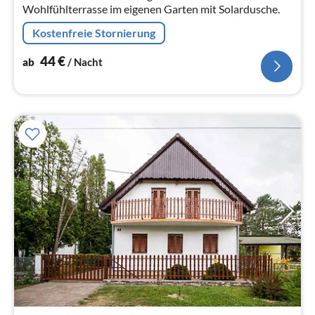
Wohlfühlterrasse im eigenen Garten mit Solardusche.
Kostenfreie Stornierung
44
€
ab
/ Nacht