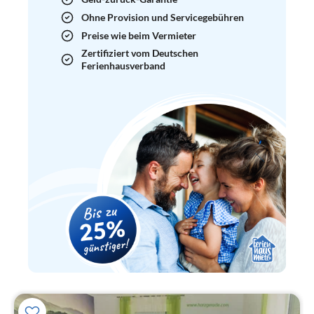
Ohne Provision und Servicegebühren
Preise wie beim Vermieter
Zertifiziert vom Deutschen
Ferienhausverband