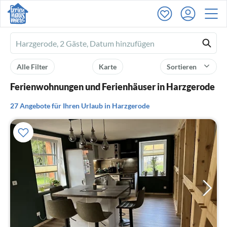
Ferienhausmiete
logo
Alle Filter
Karte
Sortieren
Ferienwohnungen und Ferienhäuser in Harzgerode
27 Angebote für Ihren Urlaub in Harzgerode