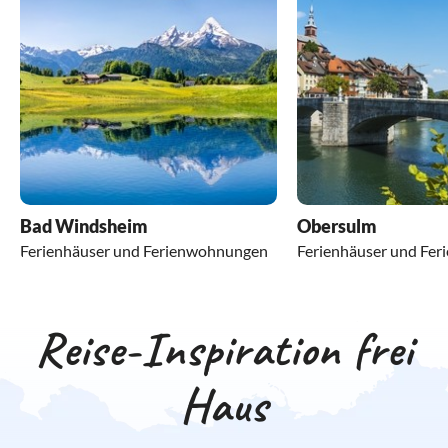
Bad Windsheim
Obersulm
Ferienhäuser und Ferienwohnungen
Ferienhäuser und Fe
Reise-Inspiration frei
Haus