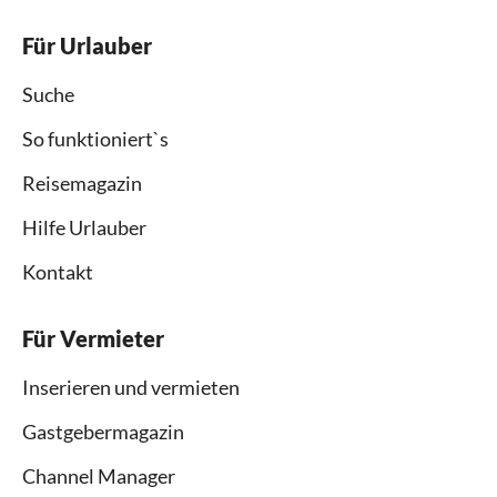
Für Urlauber
Suche
So funktioniert`s
Reisemagazin
Hilfe Urlauber
Kontakt
Für Vermieter
Inserieren und vermieten
Gastgebermagazin
Channel Manager