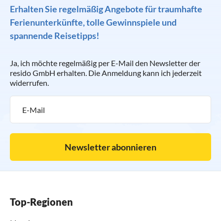
Erhalten Sie regelmäßig Angebote für traumhafte
Ferienunterkünfte, tolle Gewinnspiele und
spannende Reisetipps!
Ja, ich möchte regelmäßig per E-Mail den Newsletter der
resido GmbH erhalten. Die Anmeldung kann ich jederzeit
widerrufen.
Newsletter abonnieren
Top-Regionen