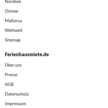
Nordsee
Ostsee
Mallorca
Weltweit
Sitemap
Ferienhausmiete.de
Über uns
Presse
AGB
Datenschutz
Impressum