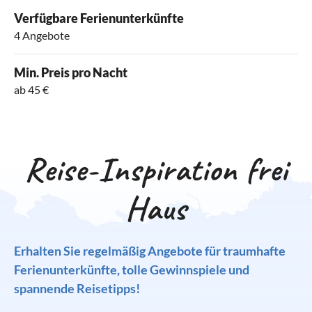
Verfügbare Ferienunterkünfte
4 Angebote
Min. Preis pro Nacht
ab 45 €
Reise-Inspiration frei
Haus
Erhalten Sie regelmäßig Angebote für traumhafte
Ferienunterkünfte, tolle Gewinnspiele und
spannende Reisetipps!