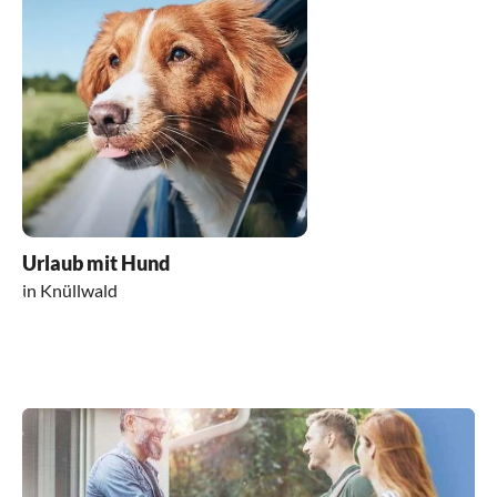
Urlaub mit Hund
in Knüllwald