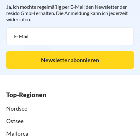
Ja, ich möchte regelmäßig per E-Mail den Newsletter der
resido GmbH erhalten. Die Anmeldung kann ich jederzeit
widerrufen.
Newsletter abonnieren
Top-Regionen
Nordsee
Ostsee
Mallorca