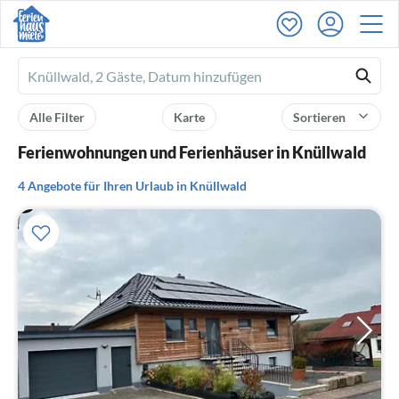
Ferienhausmiete
logo
Alle Filter
Karte
Sortieren
Ferienwohnungen und Ferienhäuser in Knüllwald
4 Angebote für Ihren Urlaub in Knüllwald