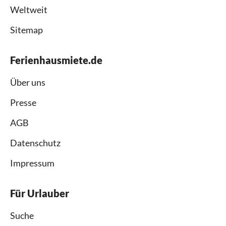
Weltweit
Sitemap
Ferienhausmiete.de
Über uns
Presse
AGB
Datenschutz
Impressum
Für Urlauber
Suche