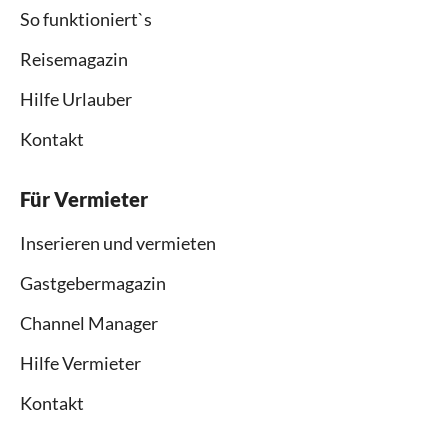
So funktioniert`s
Reisemagazin
Hilfe Urlauber
Kontakt
Für Vermieter
Inserieren und vermieten
Gastgebermagazin
Channel Manager
Hilfe Vermieter
Kontakt