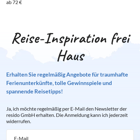
ab 72 €
Reise-Inspiration frei
Haus
Erhalten Sie regelmäßig Angebote für traumhafte
Ferienunterkünfte, tolle Gewinnspiele und
spannende Reisetipps!
Ja, ich möchte regelmäßig per E-Mail den Newsletter der
resido GmbH erhalten. Die Anmeldung kann ich jederzeit
widerrufen.