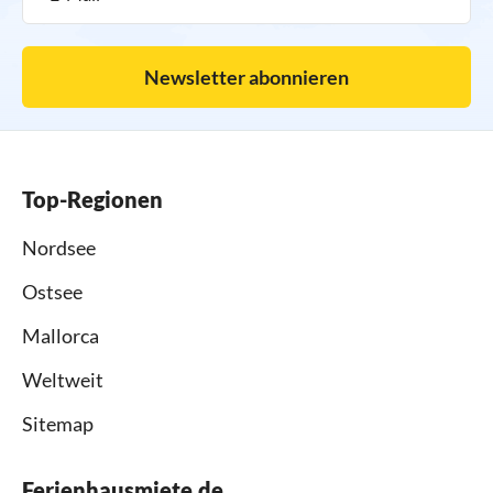
Newsletter abonnieren
Top-Regionen
Nordsee
Ostsee
Mallorca
Weltweit
Sitemap
Ferienhausmiete.de