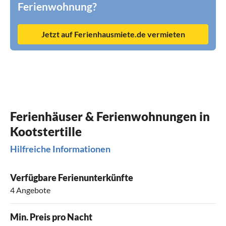
Ferienwohnung?
Jetzt auf Ferienhausmiete.de vermieten
Ferienhäuser & Ferienwohnungen in
Kootstertille
Hilfreiche Informationen
Verfügbare Ferienunterkünfte
4 Angebote
Min. Preis pro Nacht