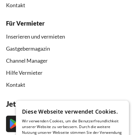
Kontakt
Für Vermieter
Inserieren und vermieten
Gastgebermagazin
Channel Manager
Hilfe Vermieter
Kontakt
Jetzt die App downloaden
Diese Webseite verwendet Cookies.
Wir verwenden Cookies, um die Benutzerfreundlichkeit
unserer Website zu verbessern. Durch die weitere
Nutzung unserer Webseite stimmen Sie der Verwendung