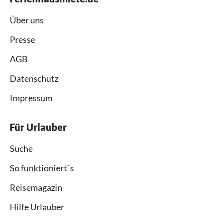
Über uns
Presse
AGB
Datenschutz
Impressum
Für Urlauber
Suche
So funktioniert`s
Reisemagazin
Hilfe Urlauber