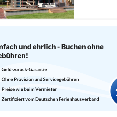
Kühlschrank)
nfach und ehrlich - Buchen ohne
ebühren!
Geld-zurück-Garantie
Ohne Provision und Servicegebühren
Preise wie beim Vermieter
Zertifiziert vom Deutschen Ferienhausverband