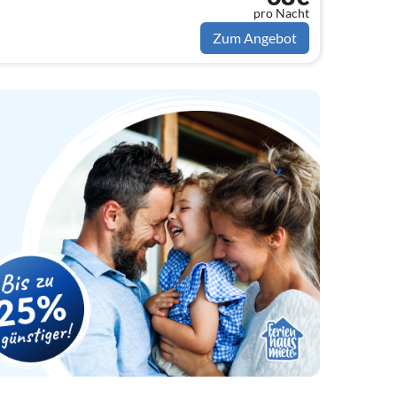
pro Nacht
Zum Angebot