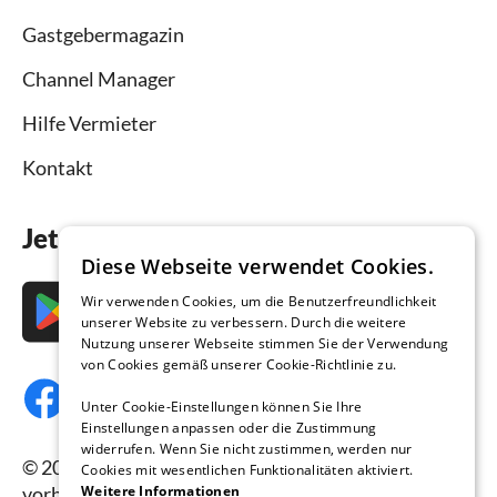
Gastgebermagazin
Channel Manager
Hilfe Vermieter
Kontakt
Jetzt die App downloaden
Diese Webseite verwendet Cookies.
Wir verwenden Cookies, um die Benutzerfreundlichkeit
unserer Website zu verbessern. Durch die weitere
Nutzung unserer Webseite stimmen Sie der Verwendung
von Cookies gemäß unserer Cookie-Richtlinie zu.
Unter Cookie-Einstellungen können Sie Ihre
Einstellungen anpassen oder die Zustimmung
widerrufen. Wenn Sie nicht zustimmen, werden nur
© 2026 Ferienhausmiete.de, alle Rechte
Cookies mit wesentlichen Funktionalitäten aktiviert.
vorbehalten.
Weitere Informationen