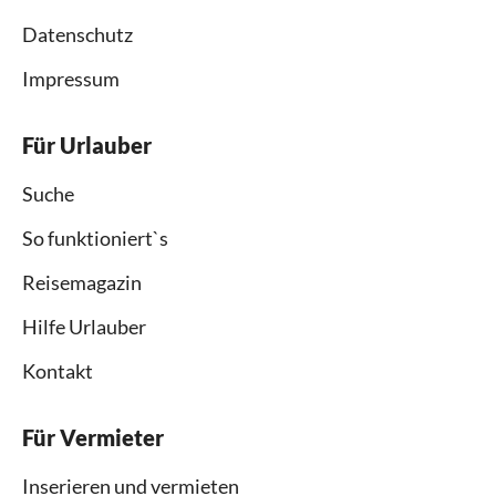
Datenschutz
Impressum
Für Urlauber
Suche
So funktioniert`s
Reisemagazin
Hilfe Urlauber
Kontakt
Für Vermieter
Inserieren und vermieten