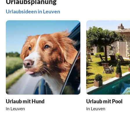
Urlaubsplanung
Urlaubsideen in Leuven
Urlaub mit Hund
Urlaub mit Pool
in Leuven
in Leuven