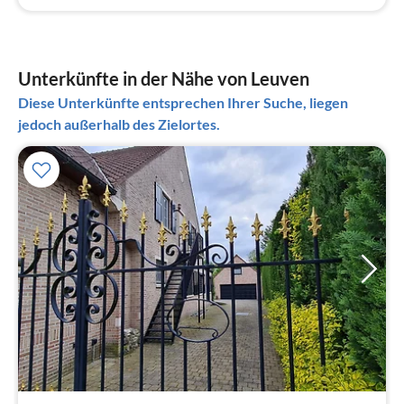
Unterkünfte in der Nähe von Leuven
Diese Unterkünfte entsprechen Ihrer Suche, liegen
jedoch außerhalb des Zielortes.