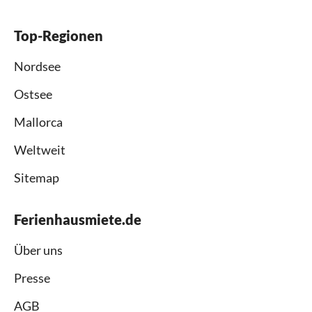
Top-Regionen
Nordsee
Ostsee
Mallorca
Weltweit
Sitemap
Ferienhausmiete.de
Über uns
Presse
AGB