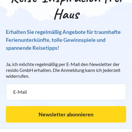
Haus
Erhalten Sie regelmäßig Angebote für traumhafte
Ferienunterkünfte, tolle Gewinnspiele und
spannende Reisetipps!
Ja, ich möchte regelmäßig per E-Mail den Newsletter der
resido GmbH erhalten. Die Anmeldung kann ich jederzeit
widerrufen.
Newsletter abonnieren