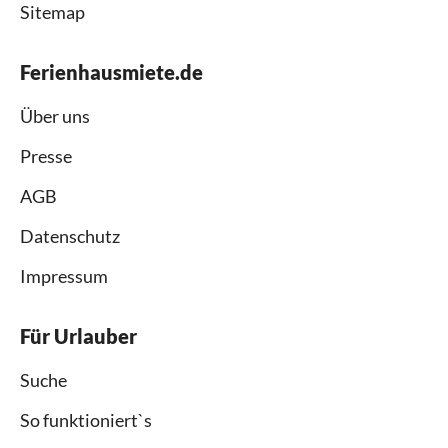
Sitemap
Ferienhausmiete.de
Über uns
Presse
AGB
Datenschutz
Impressum
Für Urlauber
Suche
So funktioniert`s