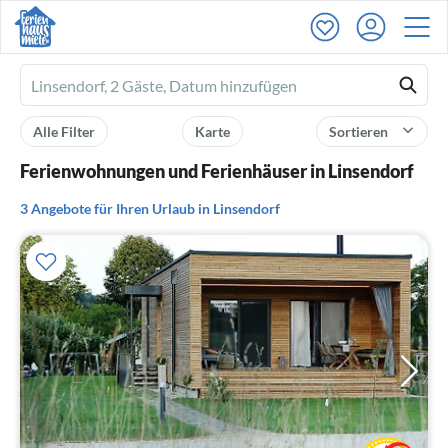
Ferienhausmiete
logo
Alle Filter
Karte
Sortieren
Ferienwohnungen und Ferienhäuser in Linsendorf
3 Angebote für Ihren Urlaub in Linsendorf