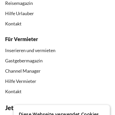
Reisemagazin
Hilfe Urlauber
Kontakt
Für Vermieter
Inserieren und vermieten
Gastgebermagazin
Channel Manager
Hilfe Vermieter
Kontakt
Jetzt die App downloaden
Diese Webseite verwendet Cookies.