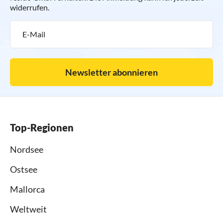
widerrufen.
Newsletter abonnieren
Top-Regionen
Nordsee
Ostsee
Mallorca
Weltweit