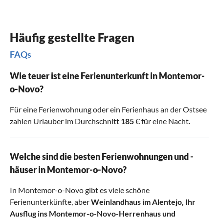
Häufig gestellte Fragen
FAQs
Wie teuer ist eine Ferienunterkunft in Montemor-
o-Novo?
Für eine Ferienwohnung oder ein Ferienhaus an der Ostsee
zahlen Urlauber im Durchschnitt
185
€ für eine Nacht.
Welche sind die besten Ferienwohnungen und -
häuser in Montemor-o-Novo?
In Montemor-o-Novo gibt es viele schöne
Ferienunterkünfte, aber
Weinlandhaus im Alentejo
,
Ihr
Ausflug ins Montemor-o-Novo-Herrenhaus
und