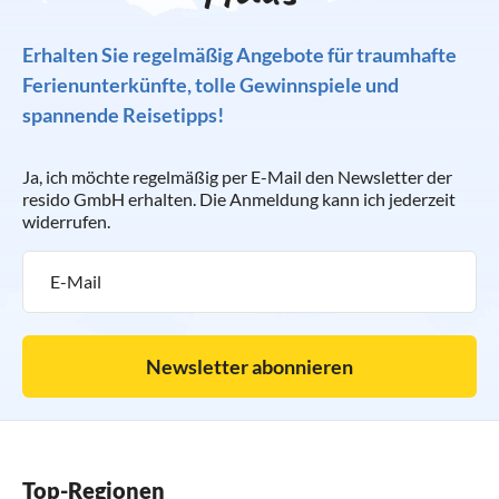
Erhalten Sie regelmäßig Angebote für traumhafte
Ferienunterkünfte, tolle Gewinnspiele und
spannende Reisetipps!
Ja, ich möchte regelmäßig per E-Mail den Newsletter der
resido GmbH erhalten. Die Anmeldung kann ich jederzeit
widerrufen.
Newsletter abonnieren
Top-Regionen