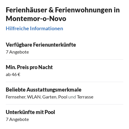
Ferienhäuser & Ferienwohnungen in
Montemor-o-Novo
Hilfreiche Informationen
Verfügbare Ferienunterkünfte
7 Angebote
Min. Preis pro Nacht
ab 46 €
Beliebte Ausstattungsmerkmale
Fernseher
,
WLAN
,
Garten
,
Pool
und
Terrasse
Unterkünfte mit Pool
7 Angebote