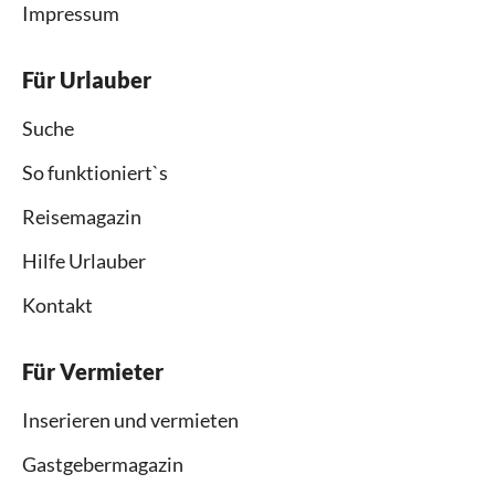
Impressum
Für Urlauber
Suche
So funktioniert`s
Reisemagazin
Hilfe Urlauber
Kontakt
Für Vermieter
Inserieren und vermieten
Gastgebermagazin