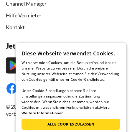
Channel Manager
Hilfe Vermieter
Kontakt
Jetzt die App downloaden
Diese Webseite verwendet Cookies.
Wir verwenden Cookies, um die Benutzerfreundlichkeit
unserer Website zu verbessern. Durch die weitere
Nutzung unserer Webseite stimmen Sie der Verwendung
von Cookies gemäß unserer Cookie-Richtlinie zu.
Unter Cookie-Einstellungen können Sie Ihre
Einstellungen anpassen oder die Zustimmung
widerrufen. Wenn Sie nicht zustimmen, werden nur
© 2026 Ferienhausmiete.de, alle Rechte
Cookies mit wesentlichen Funktionalitäten aktiviert.
vorbehalten.
Weitere Informationen
ALLE COOKIES ZULASSEN