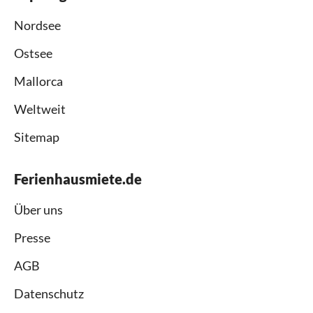
Nordsee
Ostsee
Mallorca
Weltweit
Sitemap
Ferienhausmiete.de
Über uns
Presse
AGB
Datenschutz