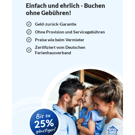
Einfach und ehrlich - Buchen
ohne Gebühren!
Geld-zurück-Garantie
Ohne Provision und Servicegebühren
Preise wie beim Vermieter
Zertifiziert vom Deutschen
Ferienhausverband