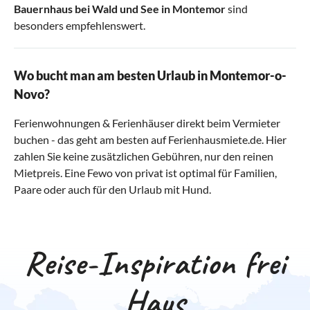
Bauernhaus bei Wald und See in Montemor
sind
besonders empfehlenswert.
Wo bucht man am besten Urlaub in Montemor-o-
Novo?
Ferienwohnungen & Ferienhäuser direkt beim Vermieter
buchen - das geht am besten auf Ferienhausmiete.de. Hier
zahlen Sie keine zusätzlichen Gebühren, nur den reinen
Mietpreis. Eine Fewo von privat ist optimal für Familien,
Paare oder auch für den Urlaub mit Hund.
Reise-Inspiration frei
Haus