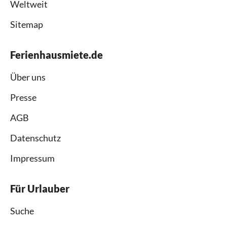
Weltweit
Sitemap
Ferienhausmiete.de
Über uns
Presse
AGB
Datenschutz
Impressum
Für Urlauber
Suche