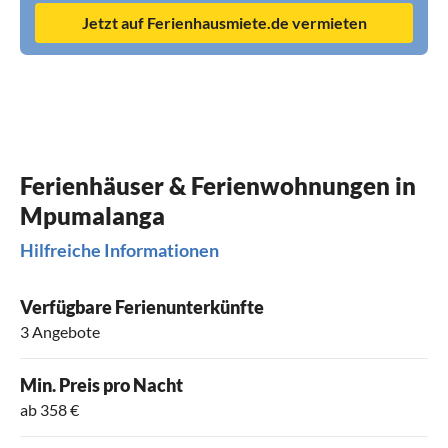
Jetzt auf Ferienhausmiete.de vermieten
Ferienhäuser & Ferienwohnungen in
Mpumalanga
Hilfreiche Informationen
Verfügbare Ferienunterkünfte
3 Angebote
Min. Preis pro Nacht
ab 358 €