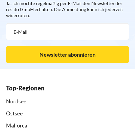
Ja, ich möchte regelmäßig per E-Mail den Newsletter der
resido GmbH erhalten. Die Anmeldung kann ich jederzeit
widerrufen.
Newsletter abonnieren
Top-Regionen
Nordsee
Ostsee
Mallorca