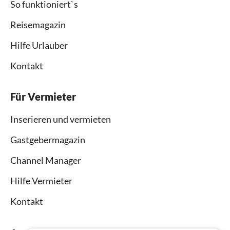
So funktioniert`s
Reisemagazin
Hilfe Urlauber
Kontakt
Für Vermieter
Inserieren und vermieten
Gastgebermagazin
Channel Manager
Hilfe Vermieter
Kontakt