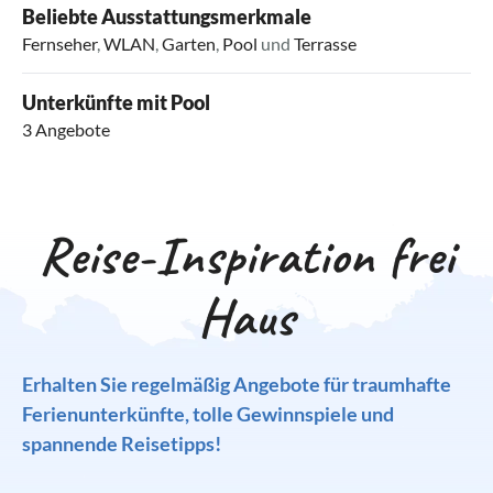
Beliebte Ausstattungsmerkmale
Fernseher
,
WLAN
,
Garten
,
Pool
und
Terrasse
Unterkünfte mit Pool
3 Angebote
Reise-Inspiration frei
Haus
Erhalten Sie regelmäßig Angebote für traumhafte
Ferienunterkünfte, tolle Gewinnspiele und
spannende Reisetipps!